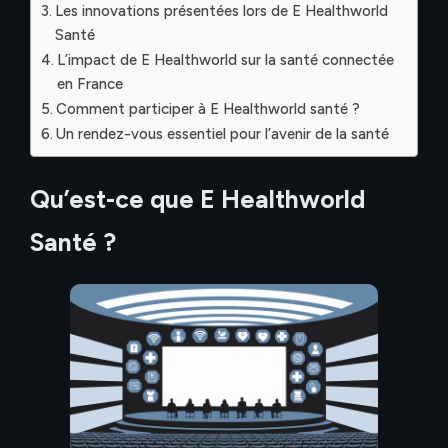
Les innovations présentées lors de E Healthworld
Santé
L’impact de E Healthworld sur la santé connectée
en France
Comment participer à E Healthworld santé ?
Un rendez-vous essentiel pour l’avenir de la santé
Qu’est-ce que E Healthworld
Santé ?