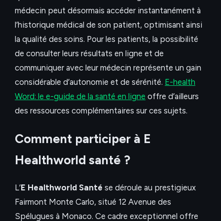
médecin peut désormais accéder instantanément à
l’historique médical de son patient, optimisant ainsi
la qualité des soins. Pour les patients, la possibilité
de consulter leurs résultats en ligne et de
communiquer avec leur médecin représente un gain
considérable d’autonomie et de sérénité.
E-health
Word: le e-guide de la santé en ligne
offre d’ailleurs
des ressources complémentaires sur ces sujets.
Comment participer à E
Healthworld santé ?
L’
E Healthworld Santé
se déroule au prestigieux
Fairmont Monte Carlo, situé 12 Avenue des
Spélugues à Monaco. Ce cadre exceptionnel offre