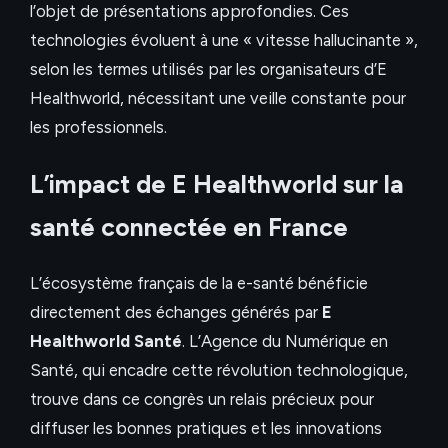
l’objet de présentations approfondies. Ces
technologies évoluent à une « vitesse hallucinante »,
selon les termes utilisés par les organisateurs d’E
Healthworld, nécessitant une veille constante pour
les professionnels.
L’impact de E Healthworld sur la
santé connectée en France
L’écosystème français de la e-santé bénéficie
directement des échanges générés par
E
Healthworld Santé
. L’Agence du Numérique en
Santé, qui encadre cette révolution technologique,
trouve dans ce congrès un relais précieux pour
diffuser les bonnes pratiques et les innovations