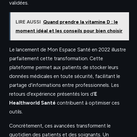
validées.
LIRE AUSSI
Quand prendre la vitamine D : le
moment idéal et les conseils pour bien choisir
Le lancement de Mon Espace Santé en 2022 illustre
parfaitement cette transformation. Cette
plateforme permet aux patients de stocker leurs
données médicales en toute sécurité, facilitant le
partage d’informations entre professionnels. Les
retours d’expérience présentés lors d’
E
Healthworld Santé
contribuent à optimiser ces
outils.
Concrètement, ces avancées transforment le
quotidien des patients et des soignants. Un