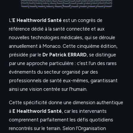
L’
E Healthworld Santé
est un congrès de
référence dédié à la santé connectée et aux
nouvelles technologies médicales, qui se déroule
annuellement à Monaco. Cette cinquième édition,
présidée par le
Dr Patrick ERRARD
, se distingue
par une approche particulière : c’est l’un des rares
événements du secteur organisé par des
professionnels de santé eux-mêmes, garantissant
ainsi une vision centrée sur l’humain.
Cette spécificité donne une dimension authentique
à
E Healthworld Santé
, car les intervenants
comprennent parfaitement les défis quotidiens
rencontrés sur le terrain. Selon l’Organisation