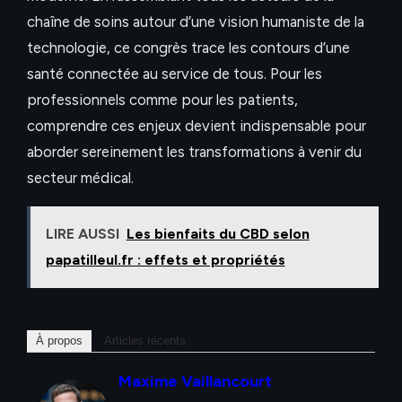
chaîne de soins autour d’une vision humaniste de la
technologie, ce congrès trace les contours d’une
santé connectée au service de tous. Pour les
professionnels comme pour les patients,
comprendre ces enjeux devient indispensable pour
aborder sereinement les transformations à venir du
secteur médical.
LIRE AUSSI
Les bienfaits du CBD selon
papatilleul.fr : effets et propriétés
À propos
Articles récents
Maxime Vaillancourt