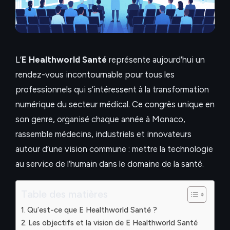
L’
E Healthworld Santé
représente aujourd’hui un
rendez-vous incontournable pour tous les
professionnels qui s’intéressent à la transformation
numérique du secteur médical. Ce congrès unique en
son genre, organisé chaque année à Monaco,
rassemble médecins, industriels et innovateurs
autour d’une vision commune : mettre la technologie
au service de l’humain dans le domaine de la santé.
Table des matières
Qu’est-ce que E Healthworld Santé ?
Les objectifs et la vision de E Healthworld Santé