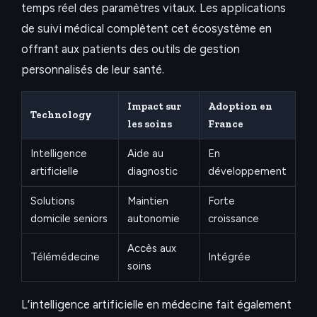
temps réel des paramètres vitaux. Les applications
de suivi médical complètent cet écosystème en
offrant aux patients des outils de gestion
personnalisés de leur santé.
Impact sur
Adoption en
Technology
les soins
France
Intelligence
Aide au
En
artificielle
diagnostic
développement
Solutions
Maintien
Forte
domicile seniors
autonomie
croissance
Accès aux
Télémédecine
Intégrée
soins
L’intelligence artificielle en médecine fait également