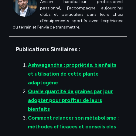
Ancien handballeur professionnel
passionné, j'accompagne aujourd'hui
clubs et particuliers dans leurs choix
d'équipements sportifs avec l'expérience
du terrain et l'envie de transmettre.
Publications Similaires :
Ashwagandha : propriétés, bienfaits
et utilisation de cette plante
adaptogène
Quelle quantité de graines par jour
adopter pour profiter de leurs
bienfaits
Comment relancer son métabolisme :
méthodes efficaces et conseils clés