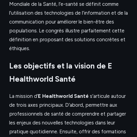
Mondiale de la Santé, l’e-santé se définit comme
l’utilisation des technologies de l’information et de la
communication pour améliorer le bien-être des
populations. Le congrès illustre parfaitement cette
définition en proposant des solutions concrètes et
éthiques.
Les objectifs et la vision de E
Healthworld Santé
La mission d’
E Healthworld Santé
s’articule autour
de trois axes principaux. D’abord, permettre aux
professionnels de santé de comprendre et partager
les enjeux des nouvelles technologies dans leur
pratique quotidienne. Ensuite, offrir des formations