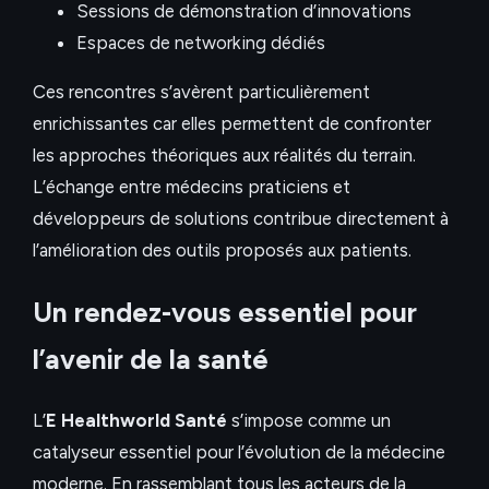
Sessions de démonstration d’innovations
Espaces de networking dédiés
Ces rencontres s’avèrent particulièrement
enrichissantes car elles permettent de confronter
les approches théoriques aux réalités du terrain.
L’échange entre médecins praticiens et
développeurs de solutions contribue directement à
l’amélioration des outils proposés aux patients.
Un rendez-vous essentiel pour
l’avenir de la santé
L’
E Healthworld Santé
s’impose comme un
catalyseur essentiel pour l’évolution de la médecine
moderne. En rassemblant tous les acteurs de la