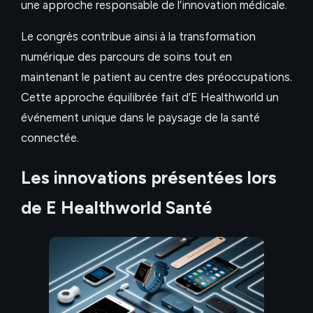
une approche responsable de l’innovation médicale.
Le congrès contribue ainsi à la transformation
numérique des parcours de soins tout en
maintenant le patient au centre des préoccupations.
Cette approche équilibrée fait d’E Healthworld un
événement unique dans le paysage de la santé
connectée.
Les innovations présentées lors
de E Healthworld Santé