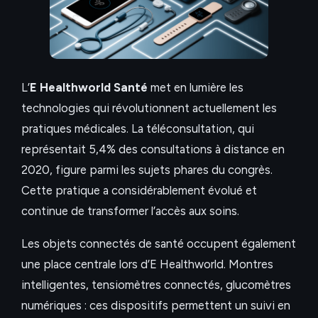
L’
E Healthworld Santé
met en lumière les
technologies qui révolutionnent actuellement les
pratiques médicales. La téléconsultation, qui
représentait 5,4% des consultations à distance en
2020, figure parmi les sujets phares du congrès.
Cette pratique a considérablement évolué et
continue de transformer l’accès aux soins.
Les objets connectés de santé occupent également
une place centrale lors d’E Healthworld. Montres
intelligentes, tensiomètres connectés, glucomètres
numériques : ces dispositifs permettent un suivi en