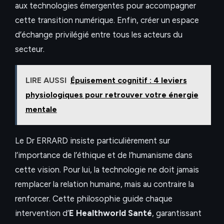
aux technologies émergentes pour accompagner
cette transition numérique. Enfin, créer un espace
d’échange privilégié entre tous les acteurs du
secteur.
LIRE AUSSI
Épuisement cognitif : 4 leviers
physiologiques pour retrouver votre énergie
mentale
Le Dr ERRARD insiste particulièrement sur
l’importance de l’éthique et de l’humanisme dans
cette vision. Pour lui, la technologie ne doit jamais
remplacer la relation humaine, mais au contraire la
renforcer. Cette philosophie guide chaque
intervention d’
E Healthworld Santé
, garantissant