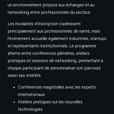
un environnement propice aux échanges et au
networking entre professionnels du secteur.
Les modalités d’inscription s’adressent
principalement aux professionnels de santé, mais
l’événement accueille également industriels, startups
et représentants institutionnels. Le programme
alterne entre conférences plénières, ateliers
pratiques et sessions de networking, permettant à
chaque participant de personnaliser son parcours
selon ses intérêts.
Conférences magistrales avec les experts
internationaux
Ateliers pratiques sur les nouvelles
technologies