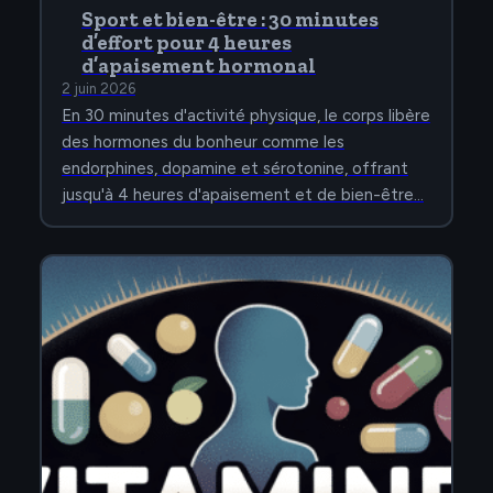
Sport et bien-être : 30 minutes
d’effort pour 4 heures
d’apaisement hormonal
2 juin 2026
En 30 minutes d'activité physique, le corps libère
des hormones du bonheur comme les
endorphines, dopamine et sérotonine, offrant
jusqu'à 4 heures d'apaisement et de bien-être…