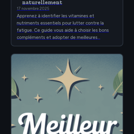
naturellement
17 novembre 2025
Apprenez à identifier les vitamines et
nutriments essentiels pour lutter contre la
fatigue. Ce guide vous aide à choisir les bons
compléments et adopter de meilleures…