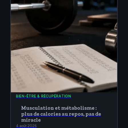
BIEN-ÊTRE & RÉCUPÉRATION
Musculation et métabolisme :
plus de calories au repos, pas de
miracle
4 août 2026