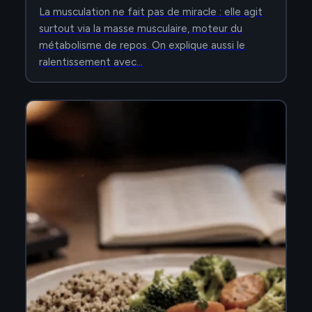
La musculation ne fait pas de miracle : elle agit
surtout via la masse musculaire, moteur du
métabolisme de repos. On explique aussi le
ralentissement avec…