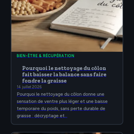
BIEN-ÊTRE & RÉCUPÉRATION
Pourquoi le nettoyage du côlon
fait baisser la balance sans faire
fondre la graisse
14 juillet 2026
Pourquoi le nettoyage du côlon donne une
sensation de ventre plus léger et une baisse
temporaire du poids, sans perte durable de
graisse : décryptage et…