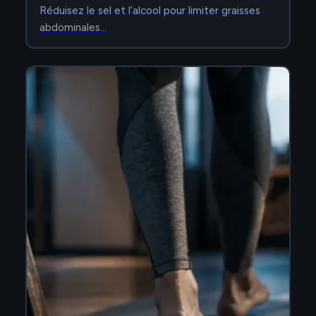
Réduisez le sel et l’alcool pour limiter graisses
abdominales…