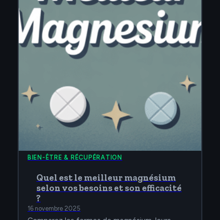
BIEN-ÊTRE & RÉCUPÉRATION
Quel est le meilleur magnésium
selon vos besoins et son efficacité
?
16 novembre 2025