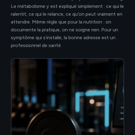
Le métabolisme y est expliqué simplement : ce qui le
ralentit, ce qui le relance, ce qu’on peut vraiment en
attendre. Même règle que pour la nutrition : on
documente la pratique, on ne soigne rien. Pour un
symptôme qui s’installe, la bonne adresse est un
professionnel de santé.