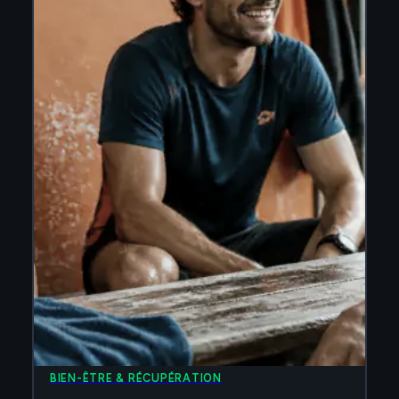
BIEN-ÊTRE & RÉCUPÉRATION