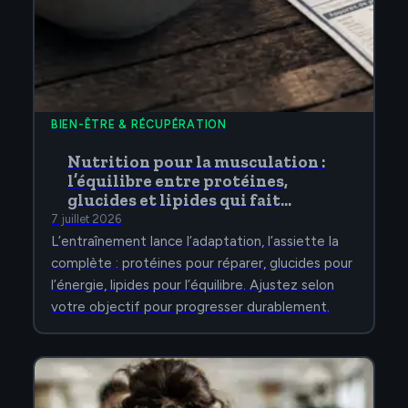
BIEN-ÊTRE & RÉCUPÉRATION
Nutrition pour la musculation :
l’équilibre entre protéines,
glucides et lipides qui fait
progresser
7 juillet 2026
L’entraînement lance l’adaptation, l’assiette la
complète : protéines pour réparer, glucides pour
l’énergie, lipides pour l’équilibre. Ajustez selon
votre objectif pour progresser durablement.