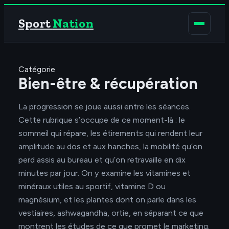
Sport
Nation
Catégorie
Bien-être & récupération
La progression se joue aussi entre les séances.
Cette rubrique s’occupe de ce moment-là : le
sommeil qui répare, les étirements qui rendent leur
amplitude au dos et aux hanches, la mobilité qu’on
perd assis au bureau et qu’on retravaille en dix
minutes par jour. On y examine les vitamines et
minéraux utiles au sportif, vitamine D ou
magnésium, et les plantes dont on parle dans les
vestiaires, ashwagandha, ortie, en séparant ce que
montrent les études de ce que promet le marketing.