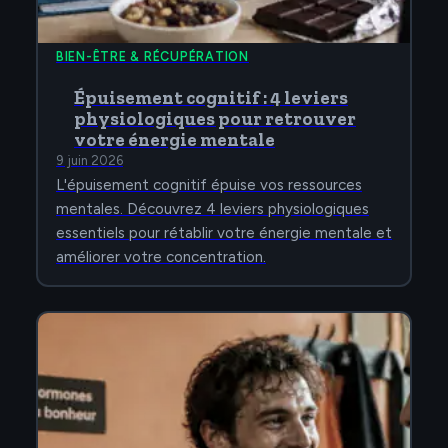
BIEN-ÊTRE & RÉCUPÉRATION
Épuisement cognitif : 4 leviers
physiologiques pour retrouver
votre énergie mentale
9 juin 2026
L'épuisement cognitif épuise vos ressources
mentales. Découvrez 4 leviers physiologiques
essentiels pour rétablir votre énergie mentale et
améliorer votre concentration.