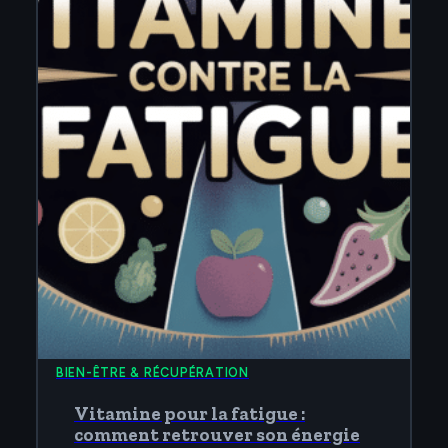
BIEN-ÊTRE & RÉCUPÉRATION
Vitamine pour la fatigue :
comment retrouver son énergie