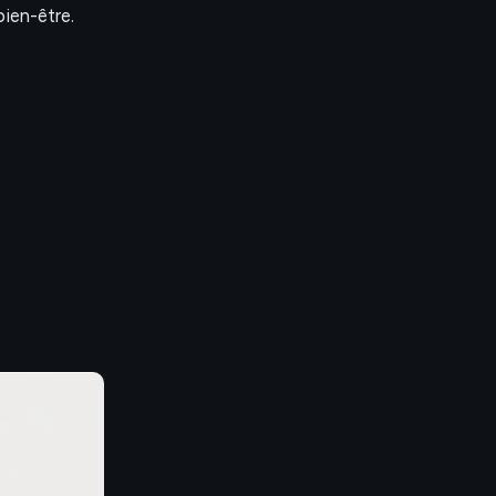
bien-être.