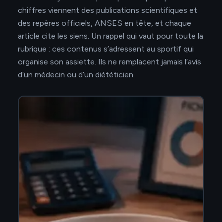
chiffres viennent des publications scientifiques et
des repères officiels, ANSES en tête, et chaque
article cite les siens. Un rappel qui vaut pour toute la
rubrique : ces contenus s’adressent au sportif qui
organise son assiette. Ils ne remplacent jamais l’avis
d’un médecin ou d’un diététicien.