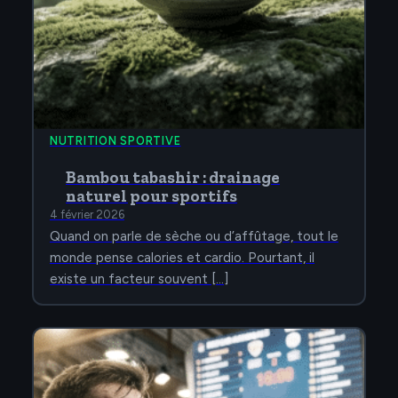
NUTRITION SPORTIVE
Bambou tabashir : drainage
naturel pour sportifs
4 février 2026
Quand on parle de sèche ou d’affûtage, tout le
monde pense calories et cardio. Pourtant, il
existe un facteur souvent […]