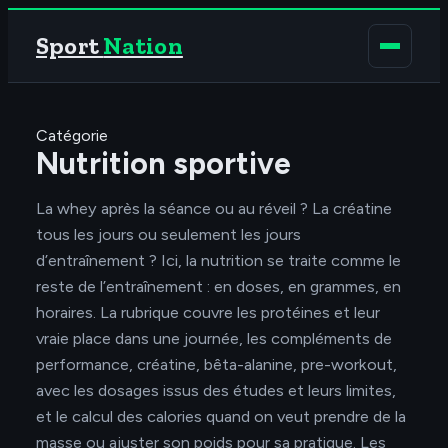
Sport
Nation
Catégorie
Nutrition sportive
La whey après la séance ou au réveil ? La créatine
tous les jours ou seulement les jours
d’entraînement ? Ici, la nutrition se traite comme le
reste de l’entraînement : en doses, en grammes, en
horaires. La rubrique couvre les protéines et leur
vraie place dans une journée, les compléments de
performance, créatine, bêta-alanine, pre-workout,
avec les dosages issus des études et leurs limites,
et le calcul des calories quand on veut prendre de la
masse ou ajuster son poids pour sa pratique. Les