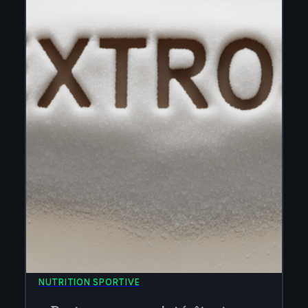
NUTRITION SPORTIVE