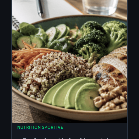
NUTRITION SPORTIVE