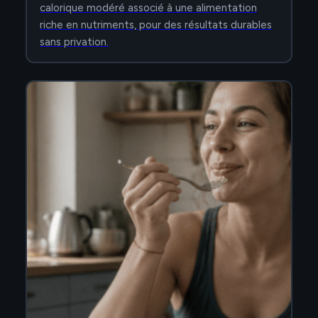
calorique modéré associé à une alimentation
riche en nutriments, pour des résultats durables
sans privation.