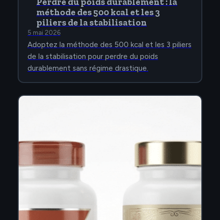
Perdre du poids durablement : la
méthode des 500 kcal et les 3
piliers de la stabilisation
5 mai 2026
Adoptez la méthode des 500 kcal et les 3 piliers
de la stabilisation pour perdre du poids
durablement sans régime drastique.