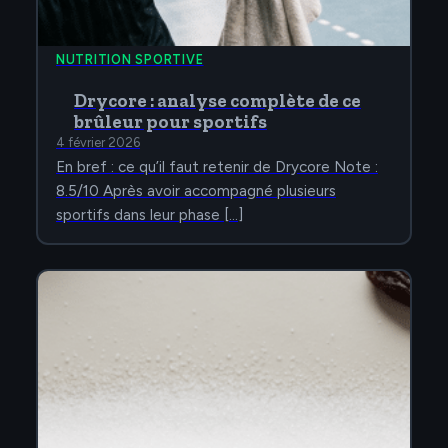
NUTRITION SPORTIVE
Drycore : analyse complète de ce
brûleur pour sportifs
4 février 2026
En bref : ce qu’il faut retenir de Drycore Note :
8.5/10 Après avoir accompagné plusieurs
sportifs dans leur phase […]