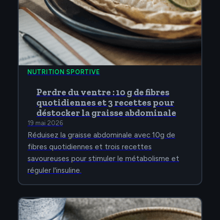
NUTRITION SPORTIVE
Perdre du ventre : 10 g de fibres
quotidiennes et 3 recettes pour
déstocker la graisse abdominale
19 mai 2026
Réduisez la graisse abdominale avec 10g de
fibres quotidiennes et trois recettes
savoureuses pour stimuler le métabolisme et
réguler l'insuline.