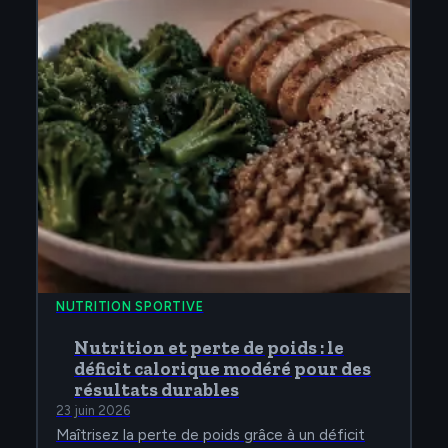
NUTRITION SPORTIVE
Nutrition et perte de poids : le
déficit calorique modéré pour des
résultats durables
23 juin 2026
Maîtrisez la perte de poids grâce à un déficit