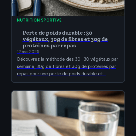
NUTRITION SPORTIVE
Perte de poids durable : 30
végétaux, 30g de fibres et 30g de
protéines par repas
12 mai 2026
Découvrez la méthode des 30 : 30 végétaux par
semaine, 30g de fibres et 30g de protéines par
repas pour une perte de poids durable et…