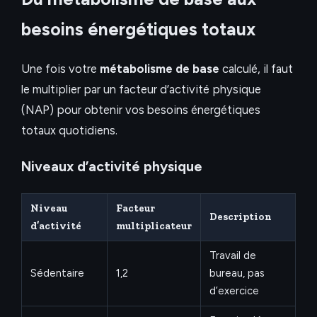
besoins énergétiques totaux
Une fois votre
métabolisme de base
calculé, il faut
le multiplier par un facteur d’activité physique
(NAP) pour obtenir vos besoins énergétiques
totaux quotidiens.
Niveaux d’activité physique
Niveau
Facteur
Description
d’activité
multiplicateur
Travail de
Sédentaire
1,2
bureau, pas
d’exercice