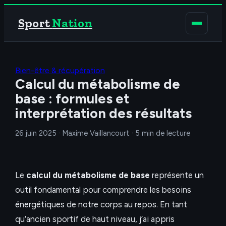
Sport
Nation
Bien-être & récupération
Calcul du métabolisme de
base : formules et
interprétation des résultats
26 juin 2025
·
Maxime Vaillancourt
·
5 min de lecture
Le
calcul du métabolisme de base
représente un
outil fondamental pour comprendre les besoins
énergétiques de notre corps au repos. En tant
qu’ancien sportif de haut niveau, j’ai appris