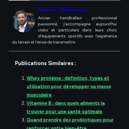
Maxime Vaillancourt
Ancien handballeur professionnel
passionné, j'accompagne aujourd'hui
clubs et particuliers dans leurs choix
d'équipements sportifs avec l'expérience
du terrain et l'envie de transmettre.
Publications Similaires :
Whey protéine : définition, types et
utilisation pour développer sa masse
musculaire
Vitamine B : dans quels aliments la
trouver pour une santé optimale
Quand prendre des probiotiques pour
renforcer votre bien-être