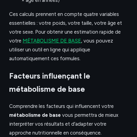
× âge en années)
Ces calculs prennent en compte quatre variables
essentielles : votre poids, votre taille, votre âge et
votre sexe. Pour obtenir une estimation rapide de
votre
MÉTABOLISME DE BASE
, vous pouvez
utiliser un outil en ligne qui applique
automatiquement ces formules.
Facteurs influençant le
métabolisme de base
Comprendre les facteurs qui influencent votre
métabolisme de base
vous permettra de mieux
interpréter vos résultats et d’adapter votre
approche nutritionnelle en conséquence.