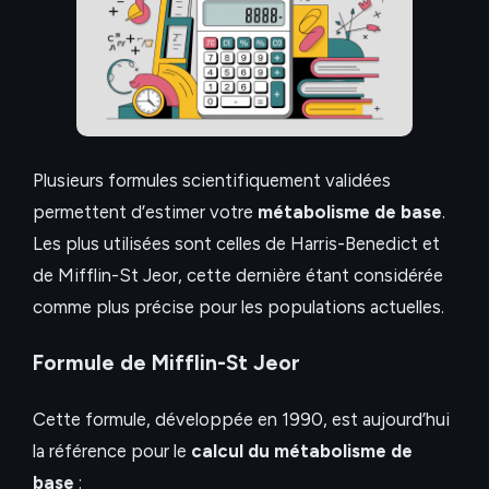
Plusieurs formules scientifiquement validées
permettent d’estimer votre
métabolisme de base
.
Les plus utilisées sont celles de Harris-Benedict et
de Mifflin-St Jeor, cette dernière étant considérée
comme plus précise pour les populations actuelles.
Formule de Mifflin-St Jeor
Cette formule, développée en 1990, est aujourd’hui
la référence pour le
calcul du métabolisme de
base
: