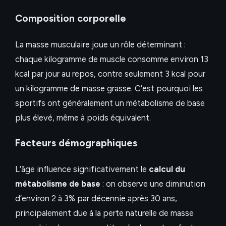
Composition corporelle
La masse musculaire joue un rôle déterminant :
chaque kilogramme de muscle consomme environ 13
kcal par jour au repos, contre seulement 3 kcal pour
un kilogramme de masse grasse. C’est pourquoi les
sportifs ont généralement un métabolisme de base
plus élevé, même à poids équivalent.
Facteurs démographiques
L’âge influence significativement le
calcul du
métabolisme de base
: on observe une diminution
d’environ 2 à 3% par décennie après 30 ans,
principalement due à la perte naturelle de masse