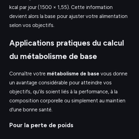
kcal par jour (1500 × 1,55). Cette information
devient alors la base pour ajuster votre alimentation
selon vos objectifs.
Applications pratiques du calcul
du métabolisme de base
Connaître votre
métabolisme de base
vous donne
un avantage considérable pour atteindre vos
objectifs, qu’ils soient liés à la performance, à la
composition corporelle ou simplement au maintien
d’une bonne santé.
Pour la perte de poids