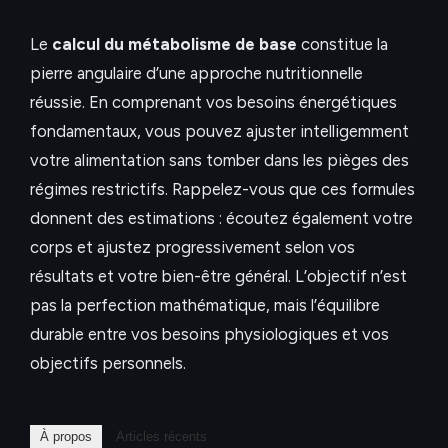
Le
calcul du métabolisme de base
constitue la
pierre angulaire d’une approche nutritionnelle
réussie. En comprenant vos besoins énergétiques
fondamentaux, vous pouvez ajuster intelligemment
votre alimentation sans tomber dans les pièges des
régimes restrictifs. Rappelez-vous que ces formules
donnent des estimations : écoutez également votre
corps et ajustez progressivement selon vos
résultats et votre bien-être général. L’objectif n’est
pas la perfection mathématique, mais l’équilibre
durable entre vos besoins physiologiques et vos
objectifs personnels.
À propos
Articles récents