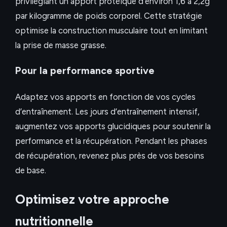
privilégiant un apport protéique d’environ 1,6 à 2,2g
par kilogramme de poids corporel. Cette stratégie
optimise la construction musculaire tout en limitant
la prise de masse grasse.
Pour la performance sportive
Adaptez vos apports en fonction de vos cycles
d’entraînement. Les jours d’entraînement intensif,
augmentez vos apports glucidiques pour soutenir la
performance et la récupération. Pendant les phases
de récupération, revenez plus près de vos besoins
de base.
Optimisez votre approche
nutritionnelle