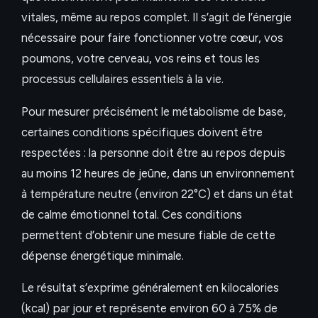
vitales, même au repos complet. Il s’agit de l’énergie
nécessaire pour faire fonctionner votre cœur, vos
poumons, votre cerveau, vos reins et tous les
processus cellulaires essentiels à la vie.
Pour mesurer précisément le métabolisme de base,
certaines conditions spécifiques doivent être
respectées : la personne doit être au repos depuis
au moins 12 heures de jeûne, dans un environnement
à température neutre (environ 22°C) et dans un état
de calme émotionnel total. Ces conditions
permettent d’obtenir une mesure fiable de cette
dépense énergétique minimale.
Le résultat s’exprime généralement en kilocalories
(kcal) par jour et représente environ 60 à 75% de