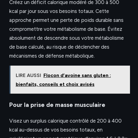
Créez un déficit calorique modéré de 300 à 500
kcal par jour sous vos besoins totaux. Cette
approche permet une perte de poids durable sans
compromettre votre métabolisme de base. Évitez
absolument de descendre sous votre métabolisme
de base calculé, au risque de déclencher des
mécanismes de défense métabolique.
LIRE AUSSI
Flocon d’avoine sans gluten :
bienfaits, conseils et choix avisés
Pour la prise de masse musculaire
Visez un surplus calorique contrôlé de 200 à 400
kcal au-dessus de vos besoins totaux, en