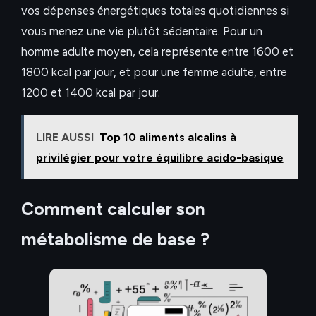
vos dépenses énergétiques totales quotidiennes si
vous menez une vie plutôt sédentaire. Pour un
homme adulte moyen, cela représente entre 1600 et
1800 kcal par jour, et pour une femme adulte, entre
1200 et 1400 kcal par jour.
LIRE AUSSI
Top 10 aliments alcalins à
privilégier pour votre équilibre acido-basique
Comment calculer son
métabolisme de base ?