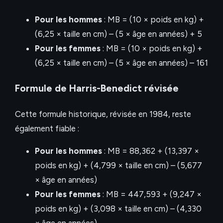
Pour les hommes
: MB = (10 × poids en kg) +
(6,25 × taille en cm) – (5 × âge en années) + 5
Pour les femmes
: MB = (10 × poids en kg) +
(6,25 × taille en cm) – (5 × âge en années) – 161
Formule de Harris-Benedict révisée
Cette formule historique, révisée en 1984, reste
également fiable :
Pour les hommes
: MB = 88,362 + (13,397 ×
poids en kg) + (4,799 × taille en cm) – (5,677
× âge en années)
Pour les femmes
: MB = 447,593 + (9,247 ×
poids en kg) + (3,098 × taille en cm) – (4,330