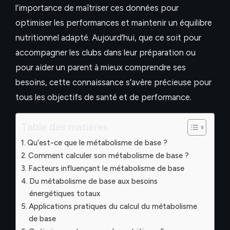
l’importance de maîtriser ces données pour
optimiser les performances et maintenir un équilibre
nutritionnel adapté. Aujourd’hui, que ce soit pour
accompagner les clubs dans leur préparation ou
pour aider un parent à mieux comprendre ses
besoins, cette connaissance s’avère précieuse pour
tous les objectifs de santé et de performance.
Table des matières
Qu’est-ce que le métabolisme de base ?
Comment calculer son métabolisme de base ?
Facteurs influençant le métabolisme de base
Du métabolisme de base aux besoins
énergétiques totaux
Applications pratiques du calcul du métabolisme
de base