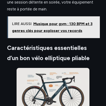
une session détente en soirée, votre équipement
reste à portée de main.
LIRE AUSSI
Musique pour gym : 130 BPM et 3
genres clés pour exploser vos records
Caractéristiques essentielles
d’un bon vélo elliptique pliable