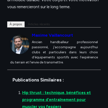
vous remercieront sur le long terme.
À propos
Articles récents
Maxime Vaillancourt
Ancien handballeur professionnel
passionné, j'accompagne aujourd'hui
clubs et particuliers dans leurs choix
d'équipements sportifs avec l'expérience
du terrain et l'envie de transmettre.
Publications Similaires :
Hip thrust : technique, bénéfices et
programme d’entraînement pour
muscler vos fessiers