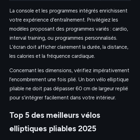
La console et les programmes intégrés enrichissent
votre expérience d’entraînement. Privilégiez les
modèles proposant des programmes variés : cardio,
interval training, ou programmes personnalisés.
L’écran doit afficher clairement la durée, la distance,
les calories et la fréquence cardiaque.
Concernant les dimensions, vérifiez impérativement
l’encombrement une fois plié. Un bon vélo elliptique
pliable ne doit pas dépasser 60 cm de largeur replié
pour s’intégrer facilement dans votre intérieur.
Top 5 des meilleurs vélos
elliptiques pliables 2025