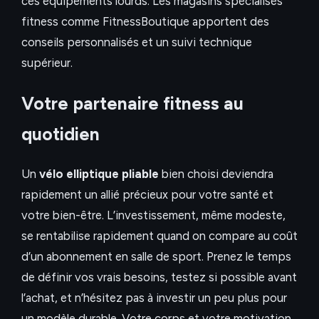
ces équipements lourds. Les magasins spécialisés
fitness comme FitnessBoutique apportent des
conseils personnalisés et un suivi technique
supérieur.
Votre partenaire fitness au
quotidien
Un
vélo elliptique pliable
bien choisi deviendra
rapidement un allié précieux pour votre santé et
votre bien-être. L’investissement, même modeste,
se rentabilise rapidement quand on compare au coût
d’un abonnement en salle de sport. Prenez le temps
de définir vos vrais besoins, testez si possible avant
l’achat, et n’hésitez pas à investir un peu plus pour
un modèle durable. Votre corps et votre motivation