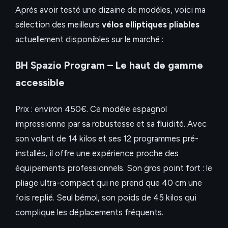
Après avoir testé une dizaine de modèles, voici ma
sélection des meilleurs
vélos elliptiques pliables
actuellement disponibles sur le marché :
BH Spazio Program – Le haut de gamme
accessible
Prix : environ 450€. Ce modèle espagnol
impressionne par sa robustesse et sa fluidité. Avec
son volant de 14 kilos et ses 12 programmes pré-
installés, il offre une expérience proche des
équipements professionnels. Son gros point fort : le
pliage ultra-compact qui ne prend que 40 cm une
fois replié. Seul bémol, son poids de 45 kilos qui
complique les déplacements fréquents.