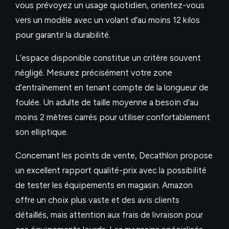
vous prévoyez un usage quotidien, orientez-vous
vers un modèle avec un volant d’au moins 12 kilos
pour garantir la durabilité.
L’espace disponible constitue un critère souvent
négligé. Mesurez précisément votre zone
d’entraînement en tenant compte de la longueur de
foulée. Un adulte de taille moyenne a besoin d’au
moins 2 mètres carrés pour utiliser confortablement
son elliptique.
Concernant les points de vente, Decathlon propose
un excellent rapport qualité-prix avec la possibilité
de tester les équipements en magasin. Amazon
offre un choix plus vaste et des avis clients
détaillés, mais attention aux frais de livraison pour