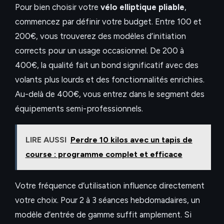
Pour bien choisir votre
vélo elliptique pliable
,
commencez par définir votre budget. Entre 100 et
200€, vous trouverez des modèles d’initiation
corrects pour un usage occasionnel. De 200 à
400€, la qualité fait un bond significatif avec des
volants plus lourds et des fonctionnalités enrichies.
Au-delà de 400€, vous entrez dans le segment des
équipements semi-professionnels.
LIRE AUSSI
Perdre 10 kilos avec un tapis de
course : programme complet et efficace
Votre fréquence d’utilisation influence directement
votre choix. Pour 2 à 3 séances hebdomadaires, un
modèle d’entrée de gamme suffit amplement. Si