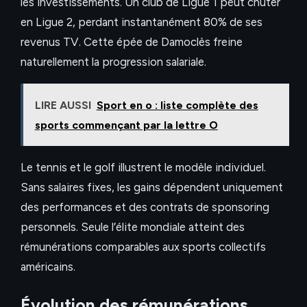
les investissements. Un club de Ligue 1 peut chuter
en Ligue 2, perdant instantanément 80% de ses
revenus TV. Cette épée de Damoclès freine
naturellement la progression salariale.
LIRE AUSSI
Sport en o : liste complète des
sports commençant par la lettre O
Le tennis et le golf illustrent le modèle individuel.
Sans salaires fixes, les gains dépendent uniquement
des performances et des contrats de sponsoring
personnels. Seule l’élite mondiale atteint des
rémunérations comparables aux sports collectifs
américains.
Évolution des rémunérations