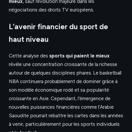
mieux
, sauf révolution majeure dans les
négociations des droits TV européens.
L’avenir financier du sport de
haut niveau
Cette analyse des
sports qui paient le mieux
révèle une concentration croissante de la richesse
autour de quelques disciplines phares. Le basketball
NBA continuera probablement de dominer grâce à
son modèle économique rodé et sa popularité
croissante en Asie. Cependant, l’émergence de
nouvelles puissances financières comme l’Arabie
Saoudite pourrait rebattre les cartes dans les années
à venir, particulièrement pour les sports individuels