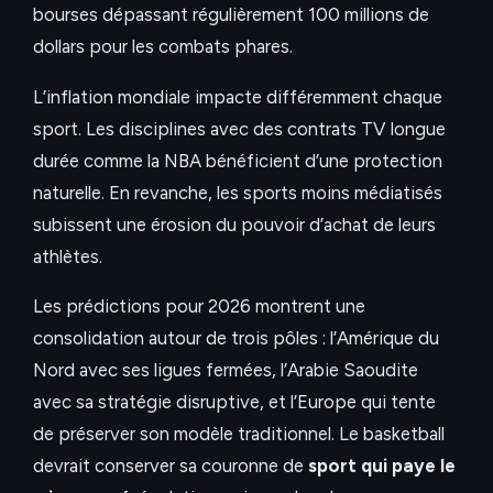
bourses dépassant régulièrement 100 millions de
dollars pour les combats phares.
L’inflation mondiale impacte différemment chaque
sport. Les disciplines avec des contrats TV longue
durée comme la NBA bénéficient d’une protection
naturelle. En revanche, les sports moins médiatisés
subissent une érosion du pouvoir d’achat de leurs
athlètes.
Les prédictions pour 2026 montrent une
consolidation autour de trois pôles : l’Amérique du
Nord avec ses ligues fermées, l’Arabie Saoudite
avec sa stratégie disruptive, et l’Europe qui tente
de préserver son modèle traditionnel. Le basketball
devrait conserver sa couronne de
sport qui paye le