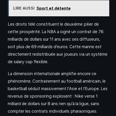
LIRE AUSSI
Sport et détente
Les droits télé constituent le deuxième pilier de
cette prospérité. La NBA a signé un contrat de 76
milliards de dollars sur 11 ans avec ses diffuseurs,
soit plus de 69 milliards d’euros. Cette manne est
directement redistribuée aux joueurs via un système
de salary cap flexible.
La dimension internationale amplifie encore ce
phénomène. Contrairement au football américain, le
basketball séduit massivement l’Asie et l’Europe. Les
revenus de sponsoring explosent : Nike verse 1
milliard de dollars sur 8 ans rien qu’à la ligue, sans
compter les contrats individuels pharaoniques.