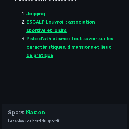
Jogging
ESCALP Louvroil : association
sportive et loisirs
Piste d’athlétisme : tout savoir sur les
caractéristiques, dimensions et lieux
de pratique
Sport
Nation
Le tableau de bord du sportif