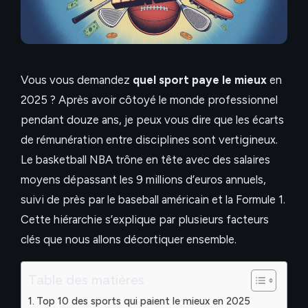
Vous vous demandez
quel sport paye le mieux
en
2025 ? Après avoir côtoyé le monde professionnel
pendant douze ans, je peux vous dire que les écarts
de rémunération entre disciplines sont vertigineux.
Le basketball NBA trône en tête avec des salaires
moyens dépassant les 9 millions d’euros annuels,
suivi de près par le baseball américain et la Formule 1.
Cette hiérarchie s’explique par plusieurs facteurs
clés que nous allons décortiquer ensemble.
Table des matières
Top 10 des sports qui paient le mieux en 2025