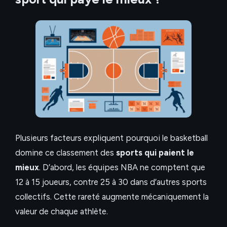
Plusieurs facteurs expliquent pourquoi le basketball
domine ce classement des
sports qui paient le
mieux
. D’abord, les équipes NBA ne comptent que
12 à 15 joueurs, contre 25 à 30 dans d’autres sports
collectifs. Cette rareté augmente mécaniquement la
valeur de chaque athlète.