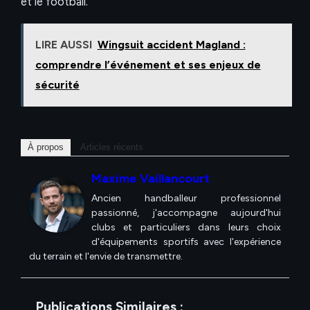
et le football.
LIRE AUSSI
Wingsuit accident Magland :
comprendre l’événement et ses enjeux de
sécurité
À propos
Articles récents
Maxime Vaillancourt
Ancien handballeur professionnel
passionné, j'accompagne aujourd'hui
clubs et particuliers dans leurs choix
d'équipements sportifs avec l'expérience
du terrain et l'envie de transmettre.
Publications Similaires :