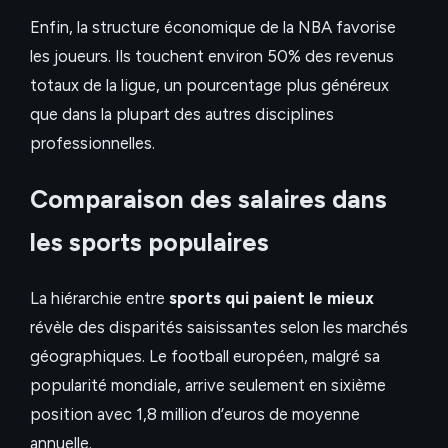
Enfin, la structure économique de la NBA favorise
les joueurs. Ils touchent environ 50% des revenus
totaux de la ligue, un pourcentage plus généreux
que dans la plupart des autres disciplines
professionnelles.
Comparaison des salaires dans
les sports populaires
La hiérarchie entre
sports qui paient le mieux
révèle des disparités saisissantes selon les marchés
géographiques. Le football européen, malgré sa
popularité mondiale, arrive seulement en sixième
position avec 1,8 million d’euros de moyenne
annuelle.