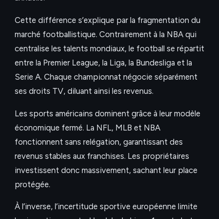
Cette différence s’explique par la fragmentation du
marché footballistique. Contrairement à la NBA qui
centralise les talents mondiaux, le football se répartit
entre la Premier League, la Liga, la Bundesliga et la
Serie A. Chaque championnat négocie séparément
ses droits TV, diluant ainsi les revenus.
Les sports américains dominent grâce à leur modèle
économique fermé. La NFL, MLB et NBA
fonctionnent sans relégation, garantissant des
revenus stables aux franchises. Les propriétaires
investissent donc massivement, sachant leur place
protégée.
À l’inverse, l’incertitude sportive européenne limite