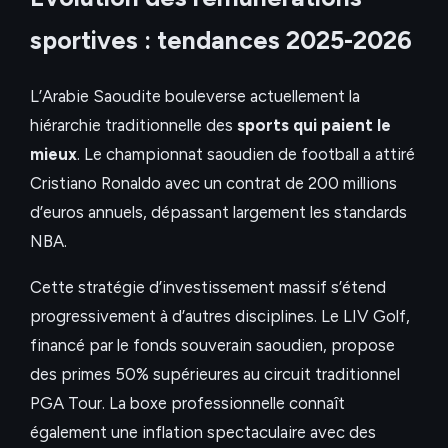
sportives : tendances 2025-2026
L’Arabie Saoudite bouleverse actuellement la
hiérarchie traditionnelle des
sports qui paient le
mieux
. Le championnat saoudien de football a attiré
Cristiano Ronaldo avec un contrat de 200 millions
d’euros annuels, dépassant largement les standards
NBA.
Cette stratégie d’investissement massif s’étend
progressivement à d’autres disciplines. Le LIV Golf,
financé par le fonds souverain saoudien, propose
des primes 50% supérieures au circuit traditionnel
PGA Tour. La boxe professionnelle connaît
également une inflation spectaculaire avec des