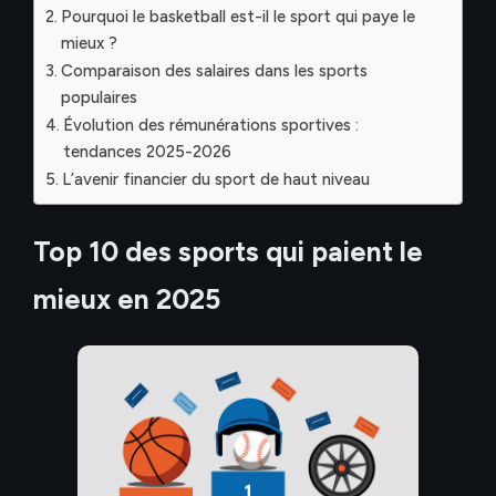
Pourquoi le basketball est-il le sport qui paye le
mieux ?
Comparaison des salaires dans les sports
populaires
Évolution des rémunérations sportives :
tendances 2025-2026
L’avenir financier du sport de haut niveau
Top 10 des sports qui paient le
mieux en 2025