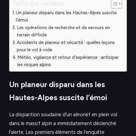
Table des matières
Un planeur disparu dans les Hautes-Alpes suscite
l’émoi
Les opérations de recherche et de secours en
terrain difficile
Accidents de planeur et sécurité : quelles leçons
pour le vol à voile
Météo, vigilance et retour d’expérience : anticiper
les risques alpins
Un planeur disparu dans les
Hautes-Alpes suscite l’émoi
La disparition soudaine d’un aéronef en plein vol
dans le massif alpin a immédiatement déclenché
l’alerte. Les premiers éléments de l’enquête