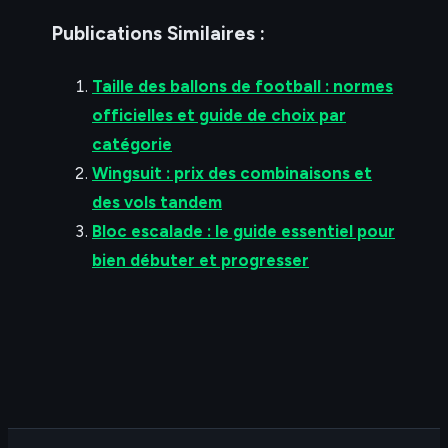
Publications Similaires :
Taille des ballons de football : normes
officielles et guide de choix par
catégorie
Wingsuit : prix des combinaisons et
des vols tandem
Bloc escalade : le guide essentiel pour
bien débuter et progresser