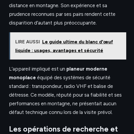
distance en montagne. Son expérience et sa
prudence reconnues par ses pairs rendent cette
disparition d’autant plus préoccupante.
LIRE AUSSI
Le guide ultime du blanc d'œuf
liquide : usages, avantages et sécurité
L’appareil impliqué est un
planeur moderne
monoplace
équipé des systèmes de sécurité
standard : transpondeur, radio VHF et balise de
détresse. Ce modèle, réputé pour sa fiabilité et ses
performances en montagne, ne présentait aucun
défaut technique connu lors de la visite prévol.
Les opérations de recherche et