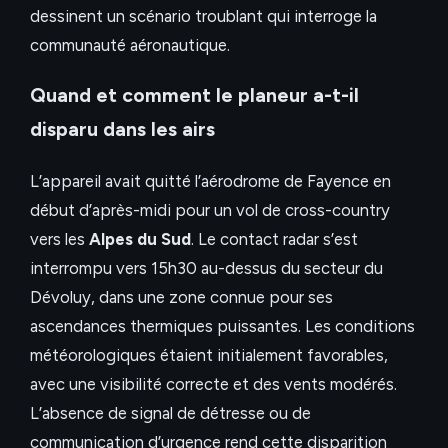
dessinent un scénario troublant qui interroge la
communauté aéronautique.
Quand et comment le planeur a-t-il
disparu dans les airs
L’appareil avait quitté l’aérodrome de Fayence en
début d’après-midi pour un vol de cross-country
vers les
Alpes du Sud
. Le contact radar s’est
interrompu vers 15h30 au-dessus du secteur du
Dévoluy, dans une zone connue pour ses
ascendances thermiques puissantes. Les conditions
météorologiques étaient initialement favorables,
avec une visibilité correcte et des vents modérés.
L’absence de signal de détresse ou de
communication d’urgence rend cette disparition