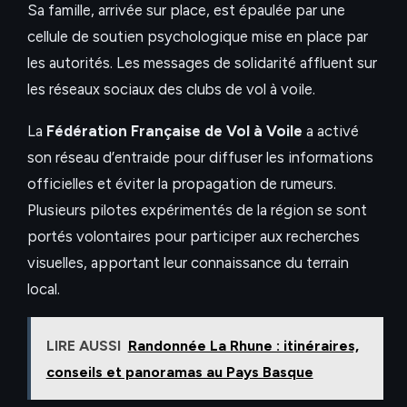
Sa famille, arrivée sur place, est épaulée par une
cellule de soutien psychologique mise en place par
les autorités. Les messages de solidarité affluent sur
les réseaux sociaux des clubs de vol à voile.
La
Fédération Française de Vol à Voile
a activé
son réseau d’entraide pour diffuser les informations
officielles et éviter la propagation de rumeurs.
Plusieurs pilotes expérimentés de la région se sont
portés volontaires pour participer aux recherches
visuelles, apportant leur connaissance du terrain
local.
LIRE AUSSI
Randonnée La Rhune : itinéraires,
conseils et panoramas au Pays Basque