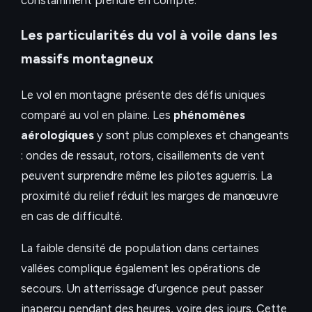
Les particularités du vol à voile dans les
massifs montagneux
Le vol en montagne présente des défis uniques
comparé au vol en plaine. Les
phénomènes
aérologiques
y sont plus complexes et changeants
: ondes de ressaut, rotors, cisaillements de vent
peuvent surprendre même les pilotes aguerris. La
proximité du relief réduit les marges de manœuvre
en cas de difficulté.
La faible densité de population dans certaines
vallées complique également les opérations de
secours. Un atterrissage d’urgence peut passer
inaperçu pendant des heures, voire des jours. Cette