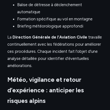
Balise de détresse à déclenchement
automatique
Formation spécifique au vol en montagne
Briefing météorologique approfondi
La
Direction Générale de l’Aviation Civile
travaille
continuellement avec les fédérations pour améliorer
ces procédures. Chaque incident fait l’objet d’une
analyse détaillée pour identifier d’éventuelles
améliorations.
Météo, vigilance et retour
d’expérience : anticiper les
risques alpins