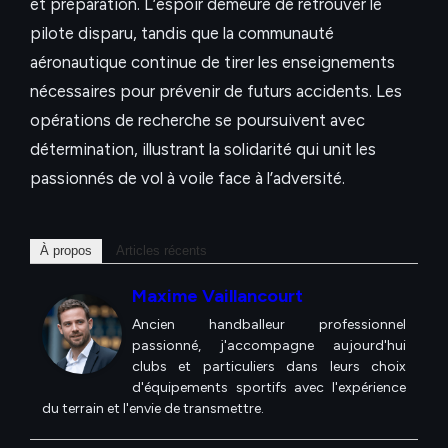
et préparation. L’espoir demeure de retrouver le
pilote disparu, tandis que la communauté
aéronautique continue de tirer les enseignements
nécessaires pour prévenir de futurs accidents. Les
opérations de recherche se poursuivent avec
détermination, illustrant la solidarité qui unit les
passionnés de vol à voile face à l’adversité.
À propos
Articles récents
Maxime Vaillancourt
Ancien handballeur professionnel
passionné, j'accompagne aujourd'hui
clubs et particuliers dans leurs choix
d'équipements sportifs avec l'expérience
du terrain et l'envie de transmettre.