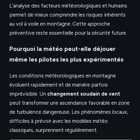
L’analyse des facteurs météorologiques et humains
permet de mieux comprendre les risques inhérents
au vol à voile en montagne. Cette approche
préventive reste essentielle pour la sécurité future.
Pourquoi la météo peut-elle déjouer
même les pilotes les plus expérimentés
Les conditions météorologiques en montagne
évoluent rapidement et de manière parfois
imprévisible. Un
changement soudain de vent
peut transformer une ascendance favorable en zone
de turbulence dangereuse. Les phénomènes locaux,
difficiles à prévoir avec les modèles météo
classiques, surprennent régulièrement.