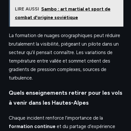
LIRE AUSSI
Sambo : art martial et sport de
combat d'origine soviétique
La formation de nuages orographiques peut réduire
brutalement la visibilité, piégeant un pilote dans un
secteur qu’il pensait connaître. Les variations de
température entre vallée et sommet créent des
gradients de pression complexes, sources de
turbulence.
Quels enseignements retirer pour les vols
à venir dans les Hautes-Alpes
Chaque incident renforce l’importance de la
formation continue
et du partage d’expérience