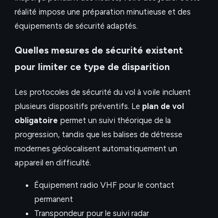
réalité impose une préparation minutieuse et des
équipements de sécurité adaptés.
Quelles mesures de sécurité existent
pour limiter ce type de disparition
Les protocoles de sécurité du vol à voile incluent
plusieurs dispositifs préventifs. Le
plan de vol
obligatoire
permet un suivi théorique de la
progression, tandis que les balises de détresse
modernes géolocalisent automatiquement un
appareil en difficulté.
Équipement radio VHF pour le contact
permanent
Transpondeur pour le suivi radar