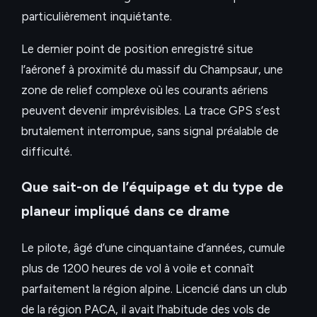
particulièrement inquiétante.
Le dernier point de position enregistré situe
l’aéronef à proximité du massif du Champsaur, une
zone de relief complexe où les courants aériens
peuvent devenir imprévisibles. La trace GPS s’est
brutalement interrompue, sans signal préalable de
difficulté.
Que sait-on de l’équipage et du type de
planeur impliqué dans ce drame
Le pilote, âgé d’une cinquantaine d’années, cumule
plus de 1200 heures de vol à voile et connaît
parfaitement la région alpine. Licencié dans un club
de la région PACA, il avait l’habitude des vols de