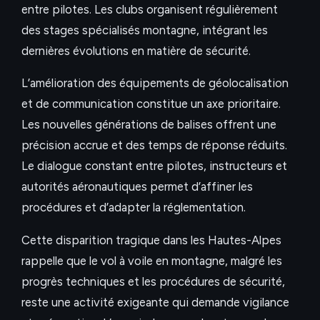
entre pilotes. Les clubs organisent régulièrement
des stages spécialisés montagne, intégrant les
dernières évolutions en matière de sécurité.
L’amélioration des équipements de géolocalisation
et de communication constitue un axe prioritaire.
Les nouvelles générations de balises offrent une
précision accrue et des temps de réponse réduits.
Le dialogue constant entre pilotes, instructeurs et
autorités aéronautiques permet d’affiner les
procédures et d’adapter la réglementation.
Cette disparition tragique dans les Hautes-Alpes
rappelle que le vol à voile en montagne, malgré les
progrès techniques et les procédures de sécurité,
reste une activité exigeante qui demande vigilance