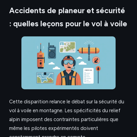
Accidents de planeur et sécurité
: quelles leçons pour le vol à voile
Cette disparition relance le débat sur la sécurité du
vol à voile en montagne. Les spécificités du relief
alpin imposent des contraintes particulières que
même les pilotes expérimentés doivent
constamment prendre en compte.