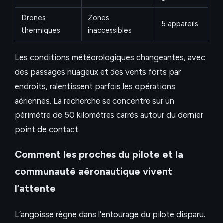
Drones
Zones
5 appareils
thermiques
inaccessibles
Les conditions météorologiques changeantes, avec
des passages nuageux et des vents forts par
endroits, ralentissent parfois les opérations
aériennes. La recherche se concentre sur un
périmètre de 50 kilomètres carrés autour du dernier
point de contact.
Comment les proches du pilote et la
communauté aéronautique vivent
l’attente
L’angoisse règne dans l’entourage du pilote disparu.