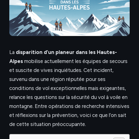
La
disparition d’un planeur dans les Hautes-
Alpes
mobilise actuellement les équipes de secours
et suscite de vives inquiétudes. Cet incident,
survenu dans une région réputée pour ses
conditions de vol exceptionnelles mais exigeantes,
relance les questions sur la sécurité du vol à voile en
montagne. Entre opérations de recherche intensives
et réflexions sur la prévention, voici ce que l’on sait
de cette situation préoccupante.