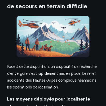
de secours en terrain difficile
Face à cette disparition, un dispositif de recherche
d’envergure s’est rapidement mis en place. Le relief
accidenté des Hautes-Alpes complique néanmoins
les opérations de localisation.
Les moyens déployés pour localiser le