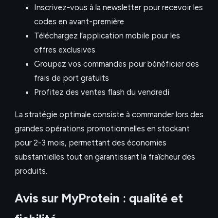
Inscrivez-vous à la newsletter pour recevoir les
codes en avant-première
Téléchargez l’application mobile pour les
offres exclusives
Groupez vos commandes pour bénéficier des
frais de port gratuits
Profitez des ventes flash du vendredi
La stratégie optimale consiste à commander lors des
grandes opérations promotionnelles en stockant
pour 2-3 mois, permettant des économies
substantielles tout en garantissant la fraîcheur des
produits.
Avis sur MyProtein : qualité et