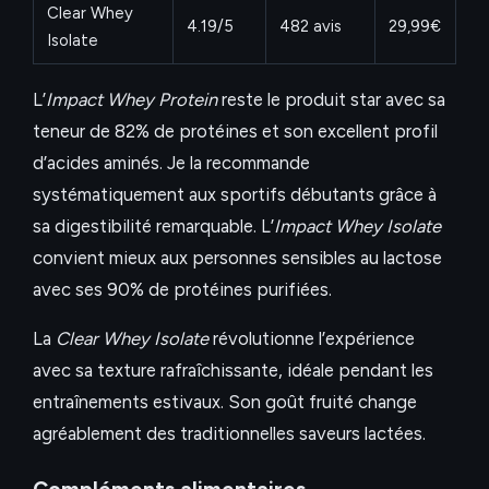
Clear Whey
4.19/5
482 avis
29,99€
Isolate
L’
Impact Whey Protein
reste le produit star avec sa
teneur de 82% de protéines et son excellent profil
d’acides aminés. Je la recommande
systématiquement aux sportifs débutants grâce à
sa digestibilité remarquable. L’
Impact Whey Isolate
convient mieux aux personnes sensibles au lactose
avec ses 90% de protéines purifiées.
La
Clear Whey Isolate
révolutionne l’expérience
avec sa texture rafraîchissante, idéale pendant les
entraînements estivaux. Son goût fruité change
agréablement des traditionnelles saveurs lactées.