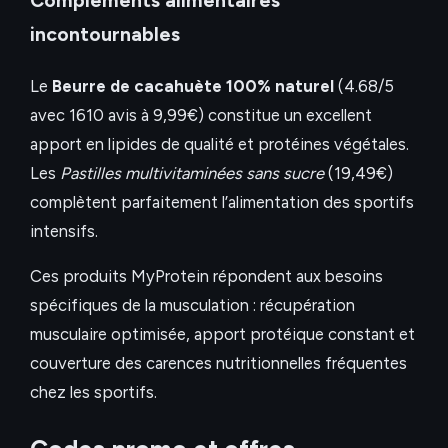
Compléments alimentaires
incontournables
Le
Beurre de cacahuète 100% naturel
(4.68/5
avec 1610 avis à 9,99€) constitue un excellent
apport en lipides de qualité et protéines végétales.
Les
Pastilles multivitaminées sans sucre
(19,49€)
complètent parfaitement l’alimentation des sportifs
intensifs.
Ces produits MyProtein répondent aux besoins
spécifiques de la musculation : récupération
musculaire optimisée, apport protéique constant et
couverture des carences nutritionnelles fréquentes
chez les sportifs.