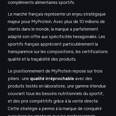
compléments alimentaires sportifs.
Le marché français représente un enjeu stratégique
majeur pour MyProtein. Avec plus de 10 millions de
clients dans le monde, la marque a parfaitement
adapté son offre aux spécificités hexagonales. Les
sportifs français apprécient particulièrement la
transparence sur les compositions, les certifications
qualité et la traçabilité des produits.
Le positionnement de MyProtein repose sur trois
piliers : une
qualité irréprochable
avec des
produits testés en laboratoire, une gamme étendue
couvrant tous les besoins nutritionnels du sportif,
et des prix compétitifs grâce à la vente directe.
Cette stratégie a permis à la marque de conquérir
aussi bien les amateurs que les professionnels.