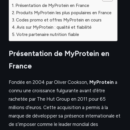
Présentation de MyProtein en France
Produits MyProtein les plus populaires en France
Codes promo et offres MyProtein en cours
Avis sur MyProtein : qualité et fiabilité
Votre partenaire nutrition fiable
Présentation de MyProtein en
France
Fondée en 2004 par Oliver Cookson,
MyProtein
a
connu une croissance fulgurante avant d’être
rachetée par The Hut Group en 2011 pour 65
millions d’euros. Cette acquisition a permis à la
marque de développer sa présence internationale et
de s’imposer comme le leader mondial des