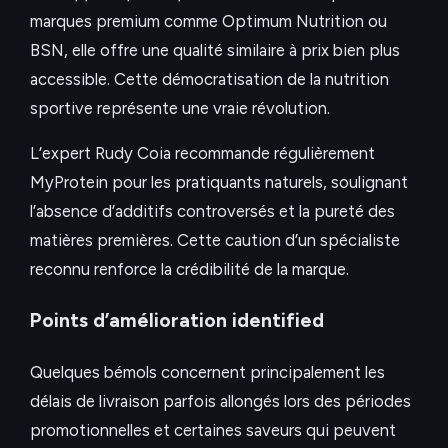
marques premium comme Optimum Nutrition ou
BSN, elle offre une qualité similaire à prix bien plus
accessible. Cette démocratisation de la nutrition
sportive représente une vraie révolution.
L’expert Rudy Coia recommande régulièrement
MyProtein pour les pratiquants naturels, soulignant
l’absence d’additifs controversés et la pureté des
matières premières. Cette caution d’un spécialiste
reconnu renforce la crédibilité de la marque.
Points d’amélioration identified
Quelques bémols concernent principalement les
délais de livraison parfois allongés lors des périodes
promotionnelles et certaines saveurs qui peuvent