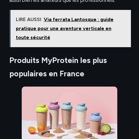
LIRE AUSSI
Via ferrata Lantosque : guide
pratique pour une aventure verticale en
toute sécurité
Produits MyProtein les plus
populaires en France