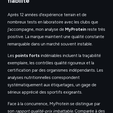
fiabilité
Après 12 années d’expérience terrain et de
nombreux tests en laboratoire avec les clubs que
j’accompagne, mon analyse de
MyProtein
reste très
positive. La marque maintient une qualité constante
remarquable dans un marché souvent instable.
Les
points forts
indéniables incluent la traçabilité
exemplaire, les contrôles qualité rigoureux et la
certification par des organismes indépendants. Les
analyses nutritionnelles correspondent
systématiquement aux étiquetages, un gage de
sérieux apprécié des sportifs exigeants.
Face à la concurrence, MyProtein se distingue par
son
rapport qualité-prix imbattable
. Comparée à des