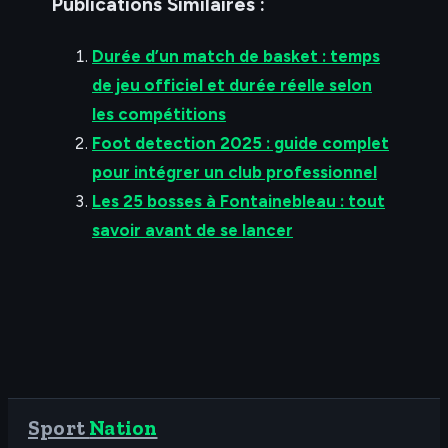
Publications Similaires :
Durée d’un match de basket : temps
de jeu officiel et durée réelle selon
les compétitions
Foot detection 2025 : guide complet
pour intégrer un club professionnel
Les 25 bosses à Fontainebleau : tout
savoir avant de se lancer
Sport
Nation