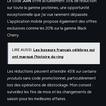
Le code
JUIN
offre actuellement 35% de réduction
sur toute la gamme protéines, une opportunité
exceptionnelle que j’ai vue rarement dépassée.
L’application mobile propose également des offres
exclusives comme les 20% sur la gamme Black
Cherry.
LIRE AUSSI
Les boxeurs français célèbres qui
ont marqué l'histoire du ring
Les réductions peuvent atteindre
45% sur certains
produits
sans code promotionnel, particulièrement
lors des opérations de déstockage. Mon conseil :
surveillez les fins de mois et les changements de
saison pour les meilleures affaires.