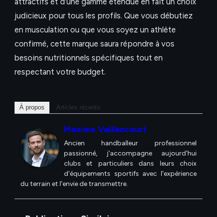
attractifs et d’une gamme étendue en fait un choix
judicieux pour tous les profils. Que vous débutiez
en musculation ou que vous soyez un athlète
confirmé, cette marque saura répondre à vos
besoins nutritionnels spécifiques tout en
respectant votre budget.
À propos
Articles récents
Maxime Vaillancourt
Ancien handballeur professionnel
passionné, j'accompagne aujourd'hui
clubs et particuliers dans leurs choix
d'équipements sportifs avec l'expérience
du terrain et l'envie de transmettre.