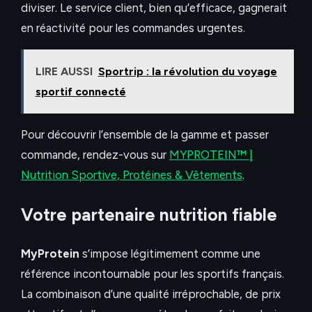
diviser. Le service client, bien qu’efficace, gagnerait
en réactivité pour les commandes urgentes.
LIRE AUSSI
Sportrip : la révolution du voyage
sportif connecté
Pour découvrir l’ensemble de la gamme et passer
commande, rendez-vous sur
MYPROTEIN™ |
Nutrition Sportive, Protéines & Vêtements
.
Votre partenaire nutrition fiable
MyProtein
s’impose légitimement comme une
référence incontournable pour les sportifs français.
La combinaison d’une qualité irréprochable, de prix