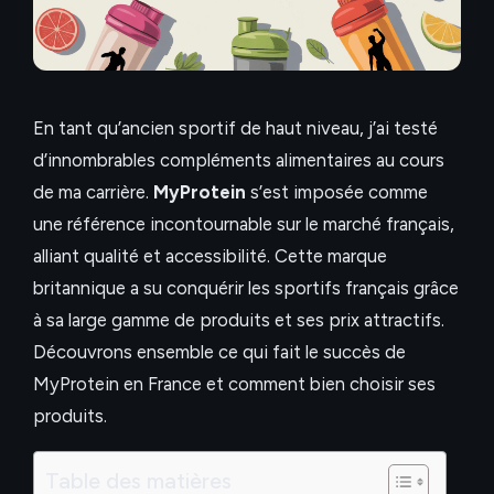
En tant qu’ancien sportif de haut niveau, j’ai testé
d’innombrables compléments alimentaires au cours
de ma carrière.
MyProtein
s’est imposée comme
une référence incontournable sur le marché français,
alliant qualité et accessibilité. Cette marque
britannique a su conquérir les sportifs français grâce
à sa large gamme de produits et ses prix attractifs.
Découvrons ensemble ce qui fait le succès de
MyProtein en France et comment bien choisir ses
produits.
Table des matières