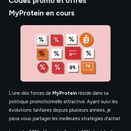
Codes promo et offres
MyProtein en cours
L’une des forces de
MyProtein
réside dans sa
politique promotionnelle attractive. Ayant suivi les
évolutions tarifaires depuis plusieurs années, je
peux vous partager les meilleures stratégies d’achat.