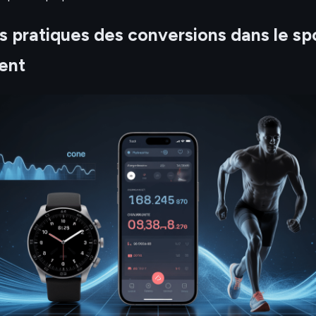
s pratiques des conversions dans le sp
ent