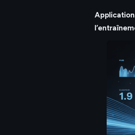
Application
l’entraînem