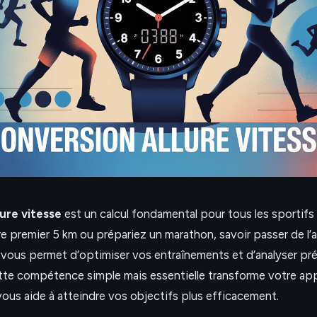
ure vitesse
est un calcul fondamental pour tous les sportif
e premier 5 km ou prépariez un marathon, savoir passer de l’a
h vous permet d’optimiser vos entraînements et d’analyser p
te compétence simple mais essentielle transforme votre ap
vous aide à atteindre vos objectifs plus efficacement.