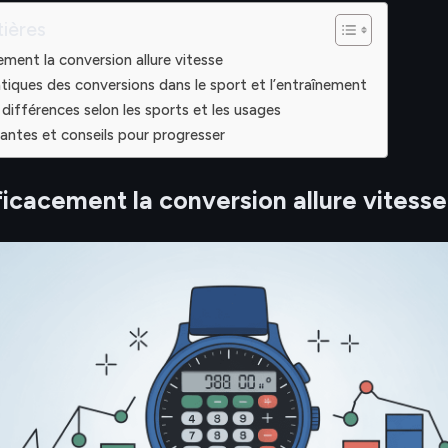
ières
ement la conversion allure vitesse
tiques des conversions dans le sport et l’entraînement
différences selon les sports et les usages
rantes et conseils pour progresser
ficacement la conversion allure vitesse