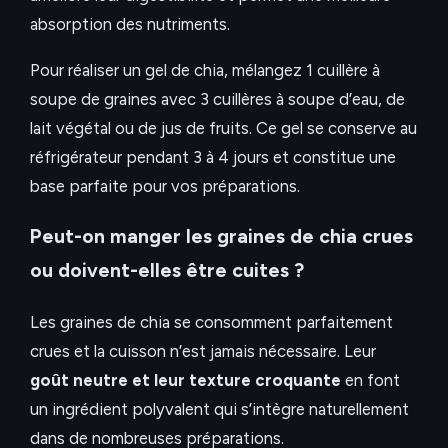
absorption des nutriments.
Pour réaliser un gel de chia, mélangez 1 cuillère à
soupe de graines avec 3 cuillères à soupe d’eau, de
lait végétal ou de jus de fruits. Ce gel se conserve au
réfrigérateur pendant 3 à 4 jours et constitue une
base parfaite pour vos préparations.
Peut-on manger les graines de chia crues
ou doivent-elles être cuites ?
Les graines de chia se consomment parfaitement
crues et la cuisson n’est jamais nécessaire. Leur
goût neutre et leur texture croquante
en font
un ingrédient polyvalent qui s’intègre naturellement
dans de nombreuses préparations.