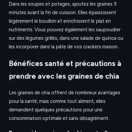
Dans les soupes et potages, ajoutez les graines 5
minutes avant la fin de cuisson. Elles épaississent
légèrement le bouillon et enrichissent le plat en
nutriments. Vous pouvez également les saupoudrer
sur des légumes grillés, dans une salade de quinoa ou
les incorporer dans la pâte de vos crackers maison.
Bénéfices santé et précautions à
prendre avec les graines de chia
Les graines de chia offrent de nombreux avantages
pour la santé, mais comme tout aliment, elles
demandent quelques précautions pour une
consommation optimale et sans désagrément.