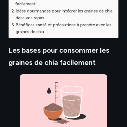
facilement
Idées gourmandes pour intégrer les graines de chia
dans vos repas
Bénéfices santé et précautions à prendre avec les
graines de chia
Les bases pour consommer les
graines de chia facilement