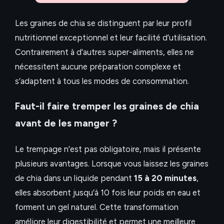
Les graines de chia se distinguent par leur profil
nutritionnel exceptionnel et leur facilité d’utilisation.
Contrairement à d’autres super-aliments, elles ne
nécessitent aucune préparation complexe et
s’adaptent à tous les modes de consommation.
Faut-il faire tremper les graines de chia
avant de les manger ?
Le trempage n’est pas obligatoire, mais il présente
plusieurs avantages. Lorsque vous laissez les graines
de chia dans un liquide pendant
15 à 20 minutes
,
elles absorbent jusqu’à 10 fois leur poids en eau et
forment un gel naturel. Cette transformation
améliore leur digestibilité et permet une meilleure