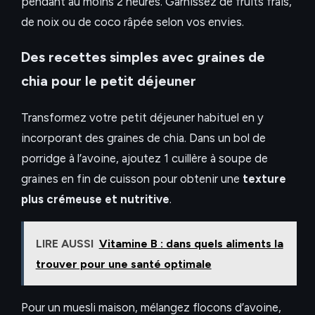
pendant au moins 2 heures. Garnissez de fruits frais,
de noix ou de coco râpée selon vos envies.
Des recettes simples avec graines de
chia pour le petit déjeuner
Transformez votre petit déjeuner habituel en y
incorporant des graines de chia. Dans un bol de
porridge à l’avoine, ajoutez 1 cuillère à soupe de
graines en fin de cuisson pour obtenir une
texture
plus crémeuse et nutritive
.
LIRE AUSSI
Vitamine B : dans quels aliments la
trouver pour une santé optimale
Pour un muesli maison, mélangez flocons d’avoine,