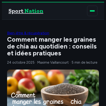
Sport
Nation
Bien-être & récupération
Comment manger les graines
de chia au quotidien : conseils
et idées pratiques
24 octobre 2025
·
Maxime Vaillancourt
·
5 min de lecture