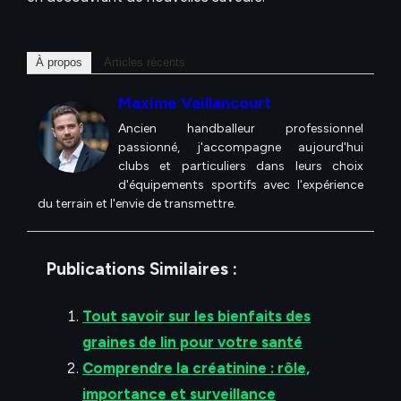
À propos
Articles récents
Maxime Vaillancourt
Ancien handballeur professionnel
passionné, j'accompagne aujourd'hui
clubs et particuliers dans leurs choix
d'équipements sportifs avec l'expérience
du terrain et l'envie de transmettre.
Publications Similaires :
Tout savoir sur les bienfaits des
graines de lin pour votre santé
Comprendre la créatinine : rôle,
importance et surveillance