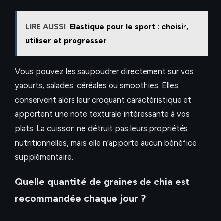
LIRE AUSSI
Elastique pour le sport : choisir,
utiliser et progresser
Vous pouvez les saupoudrer directement sur vos
yaourts, salades, céréales ou smoothies. Elles
conservent alors leur croquant caractéristique et
apportent une note texturale intéressante à vos
plats. La cuisson ne détruit pas leurs propriétés
nutritionnelles, mais elle n’apporte aucun bénéfice
supplémentaire.
Quelle quantité de graines de chia est
recommandée chaque jour ?