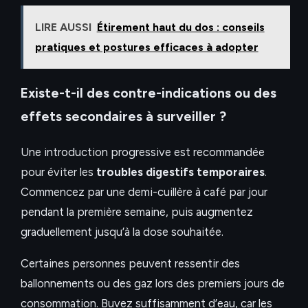
LIRE AUSSI
Étirement haut du dos : conseils
pratiques et postures efficaces à adopter
Existe-t-il des contre-indications ou des
effets secondaires à surveiller ?
Une introduction progressive est recommandée
pour éviter les
troubles digestifs temporaires
.
Commencez par une demi-cuillère à café par jour
pendant la première semaine, puis augmentez
graduellement jusqu’à la dose souhaitée.
Certaines personnes peuvent ressentir des
ballonnements ou des gaz lors des premiers jours de
consommation. Buvez suffisamment d’eau, car les