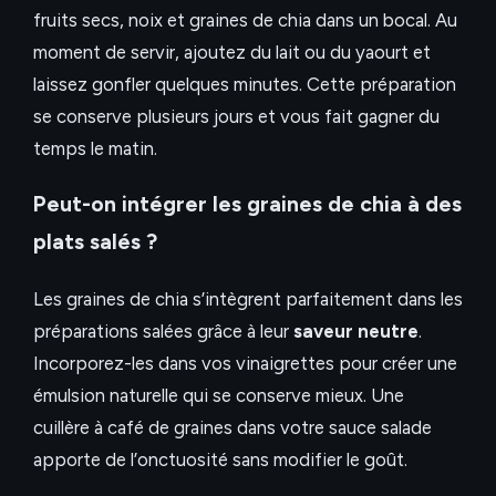
fruits secs, noix et graines de chia dans un bocal. Au
moment de servir, ajoutez du lait ou du yaourt et
laissez gonfler quelques minutes. Cette préparation
se conserve plusieurs jours et vous fait gagner du
temps le matin.
Peut-on intégrer les graines de chia à des
plats salés ?
Les graines de chia s’intègrent parfaitement dans les
préparations salées grâce à leur
saveur neutre
.
Incorporez-les dans vos vinaigrettes pour créer une
émulsion naturelle qui se conserve mieux. Une
cuillère à café de graines dans votre sauce salade
apporte de l’onctuosité sans modifier le goût.