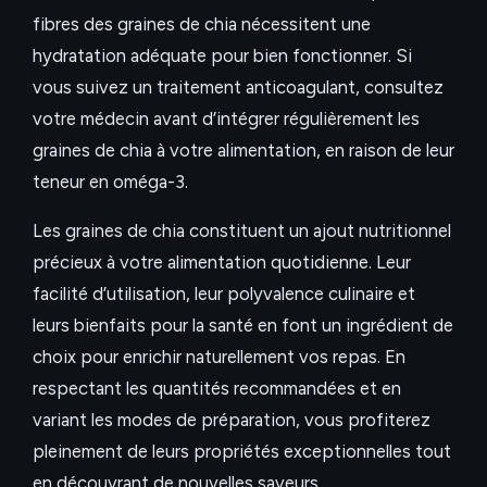
fibres des graines de chia nécessitent une
hydratation adéquate pour bien fonctionner. Si
vous suivez un traitement anticoagulant, consultez
votre médecin avant d’intégrer régulièrement les
graines de chia à votre alimentation, en raison de leur
teneur en oméga-3.
Les graines de chia constituent un ajout nutritionnel
précieux à votre alimentation quotidienne. Leur
facilité d’utilisation, leur polyvalence culinaire et
leurs bienfaits pour la santé en font un ingrédient de
choix pour enrichir naturellement vos repas. En
respectant les quantités recommandées et en
variant les modes de préparation, vous profiterez
pleinement de leurs propriétés exceptionnelles tout
en découvrant de nouvelles saveurs.