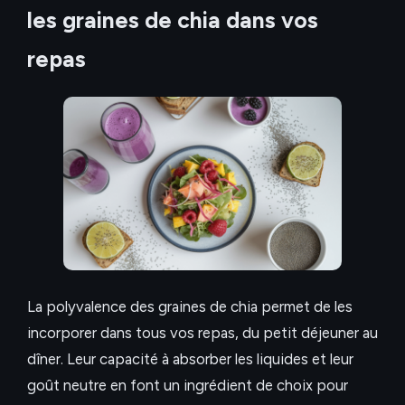
les graines de chia dans vos
repas
La polyvalence des graines de chia permet de les
incorporer dans tous vos repas, du petit déjeuner au
dîner. Leur capacité à absorber les liquides et leur
goût neutre en font un ingrédient de choix pour