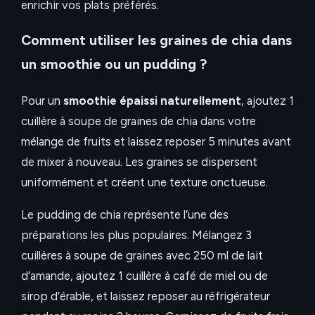
enrichir vos plats préférés.
Comment utiliser les graines de chia dans
un smoothie ou un pudding ?
Pour un
smoothie épaissi naturellement
, ajoutez 1
cuillère à soupe de graines de chia dans votre
mélange de fruits et laissez reposer 5 minutes avant
de mixer à nouveau. Les graines se dispersent
uniformément et créent une texture onctueuse.
Le pudding de chia représente l’une des
préparations les plus populaires. Mélangez 3
cuillères à soupe de graines avec 250 ml de lait
d’amande, ajoutez 1 cuillère à café de miel ou de
sirop d’érable, et laissez reposer au réfrigérateur