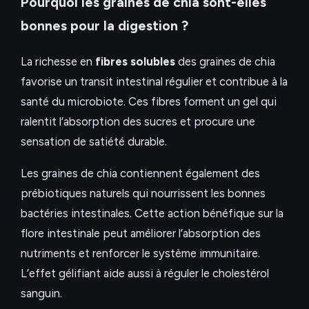
Pourquoi les graines de chia sont-elles
bonnes pour la digestion ?
La richesse en
fibres solubles
des graines de chia
favorise un transit intestinal régulier et contribue à la
santé du microbiote. Ces fibres forment un gel qui
ralentit l’absorption des sucres et procure une
sensation de satiété durable.
Les graines de chia contiennent également des
prébiotiques naturels qui nourrissent les bonnes
bactéries intestinales. Cette action bénéfique sur la
flore intestinale peut améliorer l’absorption des
nutriments et renforcer le système immunitaire.
L’effet gélifiant aide aussi à réguler le cholestérol
sanguin.