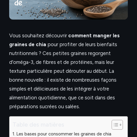
Vous souhaitez découvrir
comment manger les
graines de chia
pour profiter de leurs bienfaits
nutritionnels ? Ces petites graines regorgent
d’oméga-3, de fibres et de protéines, mais leur
texture particulière peut dérouter au début. La
bonne nouvelle : il existe de nombreuses façons
simples et délicieuses de les intégrer à votre
alimentation quotidienne, que ce soit dans des
préparations sucrées ou salées.
Table des matières
Les bases pour consommer les graines de chia