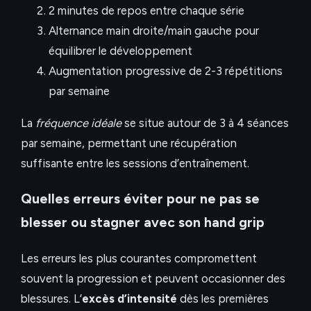
2 minutes de repos entre chaque série
Alternance main droite/main gauche pour
équilibrer le développement
Augmentation progressive de 2-3 répétitions
par semaine
La
fréquence idéale
se situe autour de 3 à 4 séances
par semaine, permettant une récupération
suffisante entre les sessions d’entraînement.
Quelles erreurs éviter pour ne pas se
blesser ou stagner avec son hand grip
Les erreurs les plus courantes compromettent
souvent la progression et peuvent occasionner des
blessures. L’
excès d’intensité
dès les premières