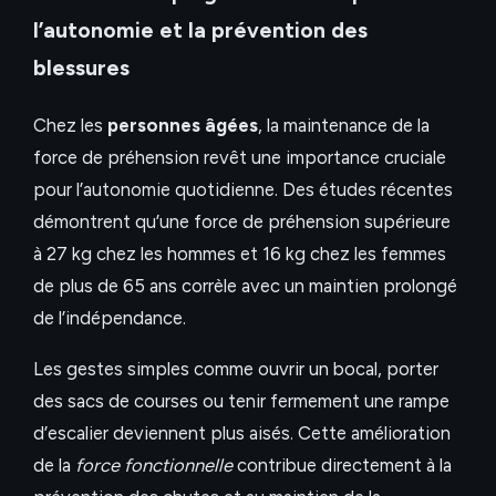
l’autonomie et la prévention des
blessures
Chez les
personnes âgées
, la maintenance de la
force de préhension revêt une importance cruciale
pour l’autonomie quotidienne. Des études récentes
démontrent qu’une force de préhension supérieure
à 27 kg chez les hommes et 16 kg chez les femmes
de plus de 65 ans corrèle avec un maintien prolongé
de l’indépendance.
Les gestes simples comme ouvrir un bocal, porter
des sacs de courses ou tenir fermement une rampe
d’escalier deviennent plus aisés. Cette amélioration
de la
force fonctionnelle
contribue directement à la