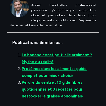
Ancien handballeur professionnel
passionné, j'accompagne aujourd'hui
clubs et particuliers dans leurs choix
d'équipements sportifs avec l'expérience
du terrain et l'envie de transmettre.
Publications Similaires :
La banane constipe-t-elle vraiment ?
Mythe ou réalité
Protéines dans les aliments : guide
complet pour mieux choisir
Perdre du ventre : 10 g de fibres
quotidiennes et 3 recettes pour
déstocker la graisse abdominale