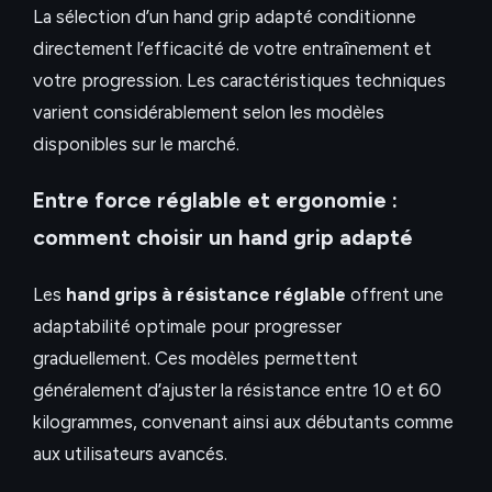
La sélection d’un hand grip adapté conditionne
directement l’efficacité de votre entraînement et
votre progression. Les caractéristiques techniques
varient considérablement selon les modèles
disponibles sur le marché.
Entre force réglable et ergonomie :
comment choisir un hand grip adapté
Les
hand grips à résistance réglable
offrent une
adaptabilité optimale pour progresser
graduellement. Ces modèles permettent
généralement d’ajuster la résistance entre 10 et 60
kilogrammes, convenant ainsi aux débutants comme
aux utilisateurs avancés.