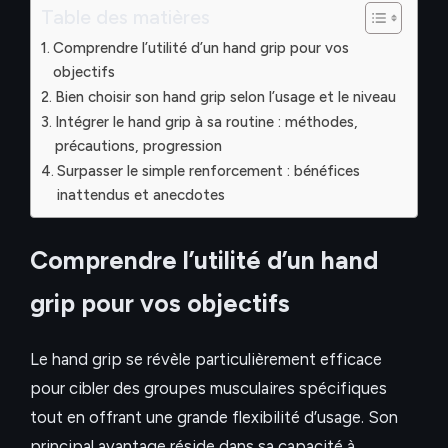
Table des matières
Comprendre l’utilité d’un hand grip pour vos
objectifs
Bien choisir son hand grip selon l’usage et le niveau
Intégrer le hand grip à sa routine : méthodes,
précautions, progression
Surpasser le simple renforcement : bénéfices
inattendus et anecdotes
Comprendre l’utilité d’un hand
grip pour vos objectifs
Le hand grip se révèle particulièrement efficace
pour cibler des groupes musculaires spécifiques
tout en offrant une grande flexibilité d’usage. Son
principal avantage réside dans sa capacité à