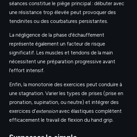
séances constitue le piège principal : débuter avec
une résistance trop élevée peut provoquer des
tendinites ou des courbatures persistantes.
La négligence de la phase d’échauffement
représente également un facteur de risque
significatif. Les muscles et tendons de la main
nécessitent une préparation progressive avant
l’effort intensif.
Enfin, la monotonie des exercices peut conduire à
une stagnation. Varier les types de prises (prise en
pronation, supination, ou neutre) et intégrer des
exercices d’
extension
avec élastiques complètent
efficacement le travail de flexion du hand grip.