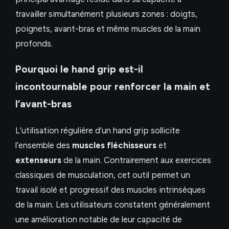
travailler simultanément plusieurs zones : doigts,
poignets, avant-bras et même muscles de la main
profonds.
Pourquoi le hand grip est-il
incontournable pour renforcer la main et
l’avant-bras
L’utilisation régulière d’un hand grip sollicite
l’ensemble des
muscles fléchisseurs
et
extenseurs
de la main. Contrairement aux exercices
classiques de musculation, cet outil permet un
travail isolé et progressif des muscles intrinsèques
de la main. Les utilisateurs constatent généralement
une amélioration notable de leur capacité de