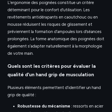
L’ergonomie des poignées constitue un critère
déterminant pour le confort d’utilisation. Les
revêtements antidérapants en caoutchouc ou en
mousse réduisent les risques de glissement et
préviennent la formation d’ampoules lors d’séances
prolongées. La forme anatomique des poignées doit
également s’adapter naturellement à la morphologie
de votre main.
Quels sont les critères pour évaluer la
qualité d’un hand grip de musculation
Plusieurs éléments permettent d’identifier un hand
grip de qualité :
Robustesse du mécanisme
: ressorts en acier