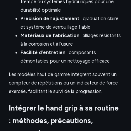
trempé ou systèmes hydrauliques pour une
durabilité optimale
Précision de l’ajustement
: graduation claire
et système de verrouillage fiable
Matériaux de fabrication
: alliages résistants
à la corrosion et à l’usure
Facilité d’entretien
: composants
démontables pour un nettoyage efficace
Les modèles haut de gamme intègrent souvent un
compteur de répétitions ou un indicateur de force
exercée, facilitant le suivi de la progression.
Intégrer le hand grip à sa routine
: méthodes, précautions,