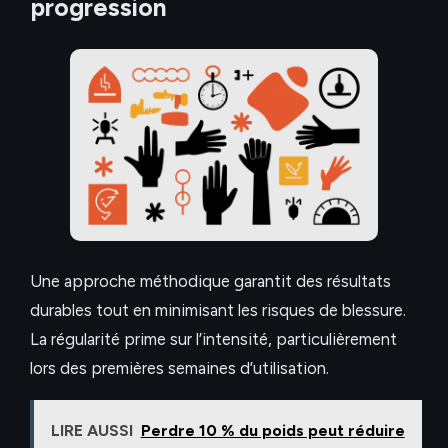
progression
Une approche méthodique garantit des résultats
durables tout en minimisant les risques de blessure.
La régularité prime sur l’intensité, particulièrement
lors des premières semaines d’utilisation.
LIRE AUSSI
Perdre 10 % du poids peut réduire