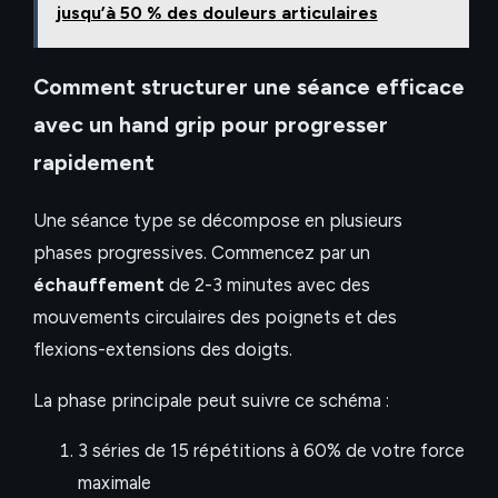
jusqu’à 50 % des douleurs articulaires
Comment structurer une séance efficace
avec un hand grip pour progresser
rapidement
Une séance type se décompose en plusieurs
phases progressives. Commencez par un
échauffement
de 2-3 minutes avec des
mouvements circulaires des poignets et des
flexions-extensions des doigts.
La phase principale peut suivre ce schéma :
3 séries de 15 répétitions à 60% de votre force
maximale