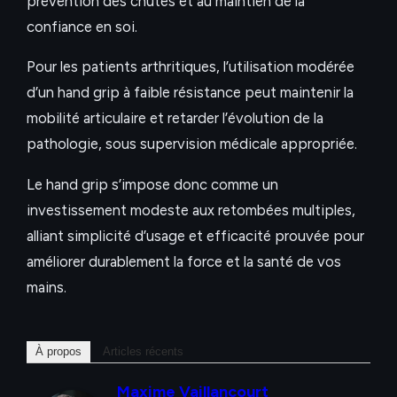
prévention des chutes et au maintien de la
confiance en soi.
Pour les patients arthritiques, l’utilisation modérée
d’un hand grip à faible résistance peut maintenir la
mobilité articulaire et retarder l’évolution de la
pathologie, sous supervision médicale appropriée.
Le hand grip s’impose donc comme un
investissement modeste aux retombées multiples,
alliant simplicité d’usage et efficacité prouvée pour
améliorer durablement la force et la santé de vos
mains.
À propos
Articles récents
Maxime Vaillancourt