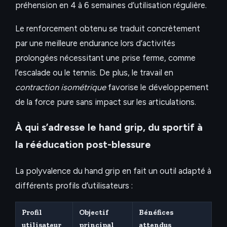
préhension en 4 à 6 semaines d’utilisation régulière.
Le renforcement obtenu se traduit concrètement
par une meilleure endurance lors d’activités
prolongées nécessitant une prise ferme, comme
l’escalade ou le tennis. De plus, le travail en
contraction isométrique
favorise le développement
de la force pure sans impact sur les articulations.
À qui s’adresse le hand grip, du sportif à
la rééducation post-blessure
La polyvalence du hand grip en fait un outil adapté à
différents profils d’utilisateurs :
Profil
Objectif
Bénéfices
utilisateur
principal
attendus