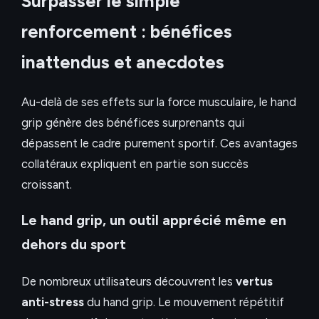
Surpasser le simple
renforcement : bénéfices
inattendus et anecdotes
Au-delà de ses effets sur la force musculaire, le hand
grip génère des bénéfices surprenants qui
dépassent le cadre purement sportif. Ces avantages
collatéraux expliquent en partie son succès
croissant.
Le hand grip, un outil apprécié même en
dehors du sport
De nombreux utilisateurs découvrent les
vertus
anti-stress
du hand grip. Le mouvement répétitif