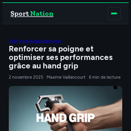
Sport
Nation
Bien-être & récupération
Renforcer sa poigne et
optimiser ses performances
grâce au hand grip
2 novembre 2025
·
Maxime Vaillancourt
·
6 min de lecture