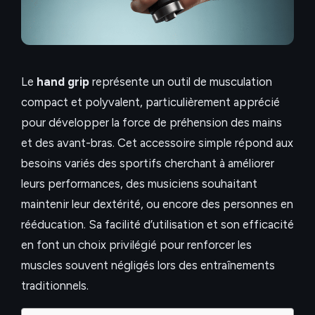
Le
hand grip
représente un outil de musculation
compact et polyvalent, particulièrement apprécié
pour développer la force de préhension des mains
et des avant-bras. Cet accessoire simple répond aux
besoins variés des sportifs cherchant à améliorer
leurs performances, des musiciens souhaitant
maintenir leur dextérité, ou encore des personnes en
rééducation. Sa facilité d’utilisation et son efficacité
en font un choix privilégié pour renforcer les
muscles souvent négligés lors des entraînements
traditionnels.