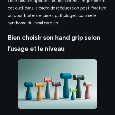
Les kinésithérapeutes recommandent fréquemment
cet outil dans le cadre de rééducation post-fracture
ou pour traiter certaines pathologies comme le
syndrome du canal carpien.
Bien choisir son hand grip selon
l’usage et le niveau