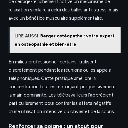
de serrage-relâchement active un mécanisme de
relaxation similaire à celui des balles anti-stress, mais
avec un bénéfice musculaire supplémentaire.
LIRE AUSSI
Berger ostéopathe : votre expert
en ostéopathie et bien-être
En milieu professionnel, certains l’utilisent
discrètement pendant les réunions ou les appels
téléphoniques. Cette pratique améliore la
concentration tout en renforçant progressivement
la main dominante. Les télétravailleurs l’apprécient
particulièrement pour contrer les effets négatifs
d’une utilisation intensive du clavier et de la souris.
Renforcer sa poigne : un atout pour