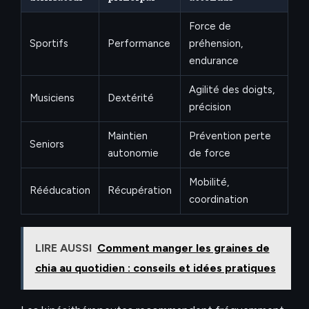
Force de
Sportifs
Performance
préhension,
endurance
Agilité des doigts,
Musiciens
Dextérité
précision
Maintien
Prévention perte
Seniors
autonomie
de force
Mobilité,
Rééducation
Récupération
coordination
LIRE AUSSI
Comment manger les graines de
chia au quotidien : conseils et idées pratiques