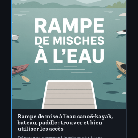
Rampe de mise à l’eau canoë-kayak,
bateau, paddle : trouver et bien
utiliser les accès