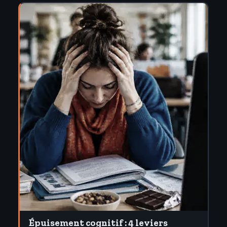
Épuisement cognitif : 4 leviers