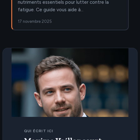
nutriments essentiels pour lutter contre la
fatigue. Ce guide vous aide à…
17 novembre 2025
QUI ÉCRIT ICI