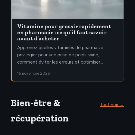
Vitamine pour grossir rapidement
en pharmacie : ce qu’il faut savoir
avant d’acheter
Apprenez quelles vitamines de pharmacie
privilégier pour une prise de poids saine,
comment éviter les erreurs et optimiser…
15 novembre 2025
Bien-être &
Tout voir →
récupération