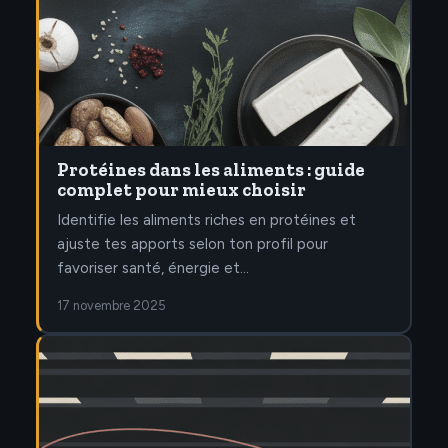
Protéines dans les aliments : guide
complet pour mieux choisir
Identifie les aliments riches en protéines et
ajuste tes apports selon ton profil pour
favoriser santé, énergie et…
17 novembre 2025