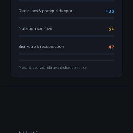
135
Disciplines & pratique du sport
51
Nutrition sportive
47
Bien-être & récupération
Mesuré, sourcé, relu avant chaque saison