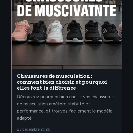
Chaussures de musculation :
comment bien choisir et pourquoi
elles font la différence
Découvrez pourquoi bien choisir vos chaussures
de musculation améliore stabilité et
performance, et trouvez facilement le modèle
adapté…
23 décembre 2025