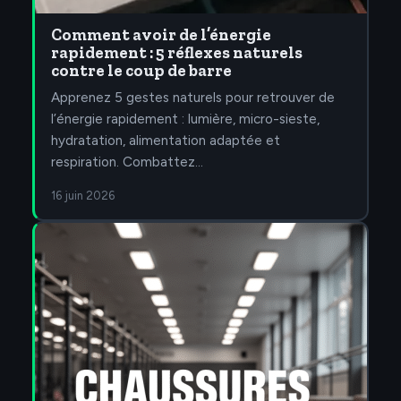
Comment avoir de l’énergie
rapidement : 5 réflexes naturels
contre le coup de barre
Apprenez 5 gestes naturels pour retrouver de
l’énergie rapidement : lumière, micro-sieste,
hydratation, alimentation adaptée et
respiration. Combattez…
16 juin 2026