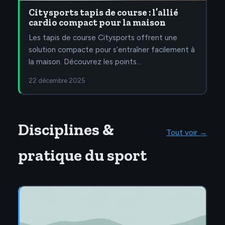
Citysports tapis de course : l’allié
cardio compact pour la maison
Les tapis de course Citysports offrent une
solution compacte pour s’entraîner facilement à
la maison. Découvrez les points…
22 décembre 2025
Disciplines &
Tout voir →
pratique du sport