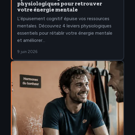
physiologiques pour retrouver
votre énergie mentale
L’épuisement cognitif épuise vos ressources
mentales. Découvrez 4 leviers physiologiques
essentiels pour rétablir votre énergie mentale
et améliorer…
9 juin 2026