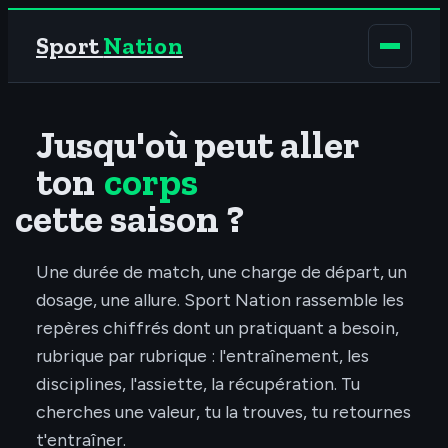
Sport
Nation
Jusqu'où peut aller
ton
corps
cette saison ?
Une durée de match, une charge de départ, un
dosage, une allure. Sport Nation rassemble les
repères chiffrés dont un pratiquant a besoin,
rubrique par rubrique : l'entraînement, les
disciplines, l'assiette, la récupération. Tu
cherches une valeur, tu la trouves, tu retournes
t'entraîner.