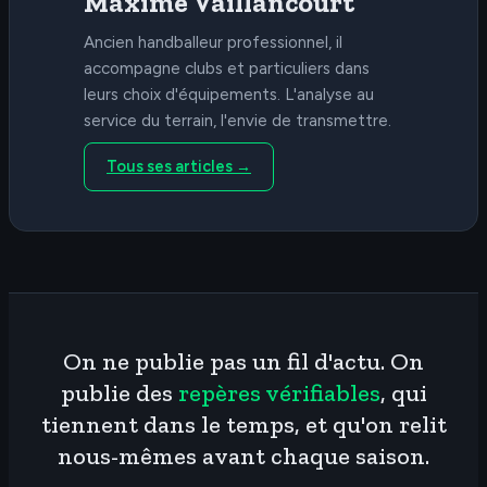
Maxime Vaillancourt
Ancien handballeur professionnel, il
accompagne clubs et particuliers dans
leurs choix d'équipements. L'analyse au
service du terrain, l'envie de transmettre.
Tous ses articles →
On ne publie pas un fil d'actu. On
publie des
repères vérifiables
, qui
tiennent dans le temps, et qu'on relit
nous-mêmes avant chaque saison.