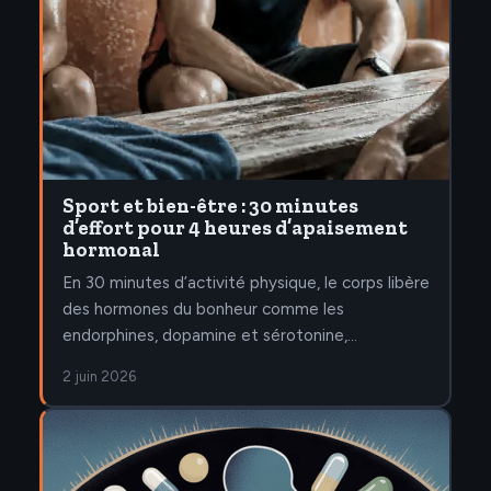
Sport et bien-être : 30 minutes
d’effort pour 4 heures d’apaisement
hormonal
En 30 minutes d’activité physique, le corps libère
des hormones du bonheur comme les
endorphines, dopamine et sérotonine,…
2 juin 2026