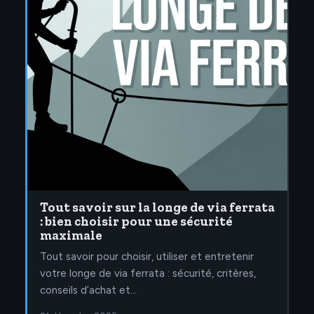
Tout savoir sur la longe de via ferrata
: bien choisir pour une sécurité
maximale
Tout savoir pour choisir, utiliser et entretenir
votre longe de via ferrata : sécurité, critères,
conseils d’achat et…