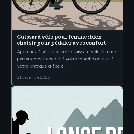
Cuissard vélo pour femme : bien
choisir pour pédaler avec confort
Apprenez à sélectionner le cuissard vélo femme
parfaitement adapté à votre morphologie et à
votre pratique grâce à…
21 décembre 2025