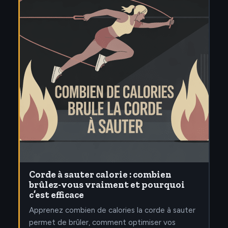
Corde à sauter calorie : combien
brûlez-vous vraiment et pourquoi
c’est efficace
Apprenez combien de calories la corde à sauter
permet de brûler, comment optimiser vos