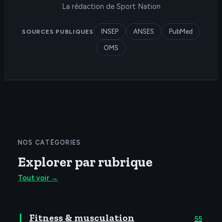
La rédaction de Sport Nation
SOURCES PUBLIQUES
INSEP
ANSES
PubMed
OMS
NOS CATÉGORIES
Explorer par rubrique
Tout voir →
Fitness & musculation
55